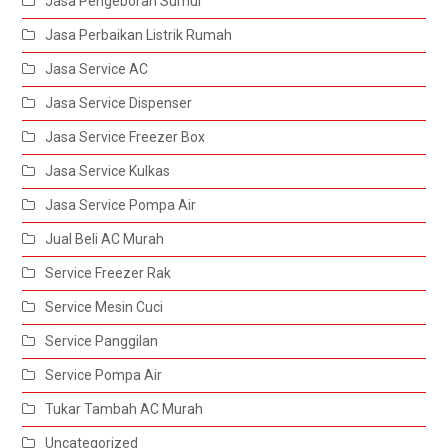
Jasa Pengeboran Sumur
Jasa Perbaikan Listrik Rumah
Jasa Service AC
Jasa Service Dispenser
Jasa Service Freezer Box
Jasa Service Kulkas
Jasa Service Pompa Air
Jual Beli AC Murah
Service Freezer Rak
Service Mesin Cuci
Service Panggilan
Service Pompa Air
Tukar Tambah AC Murah
Uncategorized