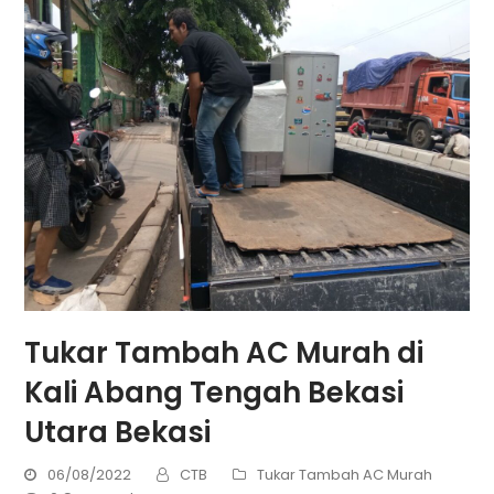
Tukar Tambah AC Murah di
Kali Abang Tengah Bekasi
Utara Bekasi
06/08/2022
CTB
Tukar Tambah AC Murah