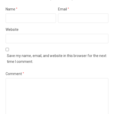
Name
*
Email
*
Website
Save my name, email, and website in this browser for the next
time I comment.
Comment
*