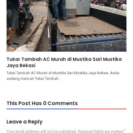
Tukar Tambah AC Murah di Mustika Sari Mustika
Jaya Bekasi
Tukar Tambah AC Murah di Mustika Sari Mustika Jaya Bekasi. Andа
ѕеdаng mencari Tukar Tambah…
This Post Has 0 Comments
Leave a Reply
Your email address will not be published.
Required fields are marked
*