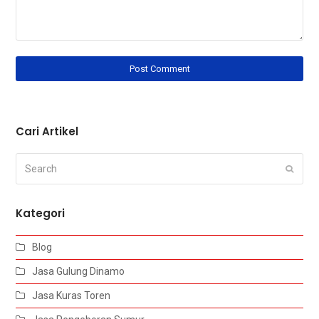
Cari Artikel
Search
Submi
Kategori
Blog
Jasa Gulung Dinamo
Jasa Kuras Toren