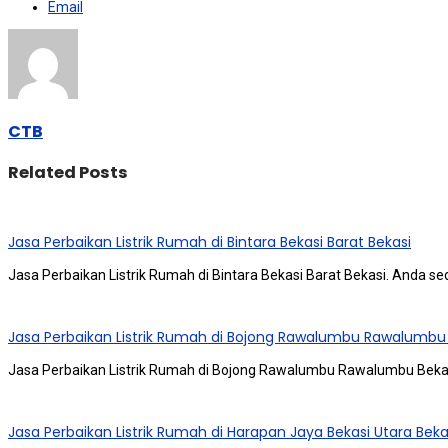
Email
CTB
Related Posts
Jasa Perbaikan Listrik Rumah di Bintara Bekasi Barat Bekasi
Jasa Perbaikan Listrik Rumah di Bintara Bekasi Barat Bekasi. Andа ѕ
Jasa Perbaikan Listrik Rumah di Bojong Rawalumbu Rawalumbu
Jasa Perbaikan Listrik Rumah di Bojong Rawalumbu Rawalumbu Bekas
Jasa Perbaikan Listrik Rumah di Harapan Jaya Bekasi Utara Beka