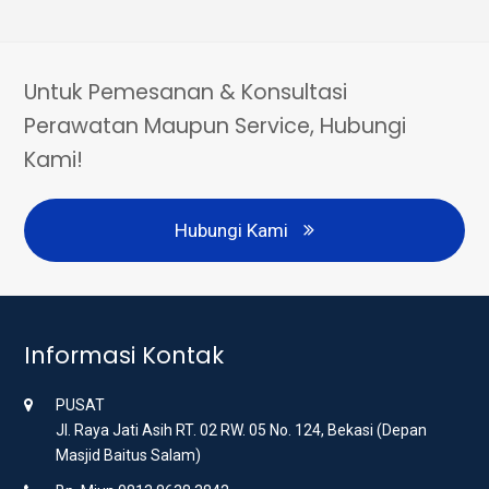
Untuk Pemesanan & Konsultasi
Perawatan Maupun Service, Hubungi
Kami!
Hubungi Kami
Informasi Kontak
PUSAT
Jl. Raya Jati Asih RT. 02 RW. 05 No. 124, Bekasi (Depan
Masjid Baitus Salam)