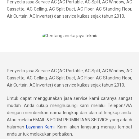
Penyedia jasa Service AC (AC Portable, AC Split, AC Window, AC
Cassette, AC Celling, AC Split Duct, AC Floor, AC Standing Floor,
Air Curtain, AC Inverter) dan service kulkas sejak tahun 2010.
Penyedia jasa Service AC (AC Portable, AC Split, AC Window, AC
Cassette, AC Celling, AC Split Duct, AC Floor, AC Standing Floor,
Air Curtain, AC Inverter) dan service kulkas sejak tahun 2010.
Untuk dapat menggunakan jasa service kami caranya sangat
mudah. Anda cukup menghubungi kami melalui Telepon/WA
dengan memberikan nama lengkap dan alamat lengkap anda.
Atau melalui EMAIL & FORM PERMINTAAN SERVICE yang ada di
halaman
Layanan Kami
. Kami akan langsung menuju tempat
anda untuk melakukan perbaikan.