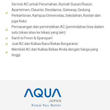
Service AC untuk Perumahan, Rumah Susun/Rusun,
Apartemen, Clauster, Recidance, Gateway, Gedung,
Perkantoran, Kampus/Universitas, Sekolahan, Kostan dan
juga Ruko
Pemasangan dan pemindahan AC (pemindahan bisa dalam
satu lokasi atau ke lokasi yang lain)
Ganti isi Freon & Sparepart
Jual AC dan Kulkas Baru/Bekas Bergaransi
Membeli AC dan Kulkas Bekas Anda dengan harga yang
tinggi