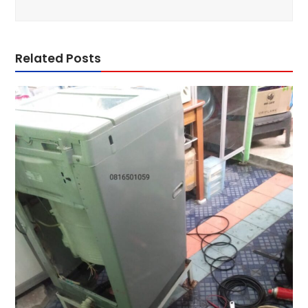
Related Posts