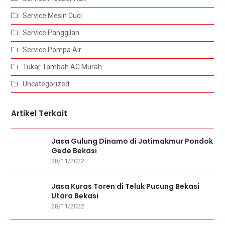
Service Mesin Cuci
Service Panggilan
Service Pompa Air
Tukar Tambah AC Murah
Uncategorized
Artikel Terkait
Jasa Gulung Dinamo di Jatimakmur Pondok
Gede Bekasi
28/11/2022
Jasa Kuras Toren di Teluk Pucung Bekasi
Utara Bekasi
28/11/2022