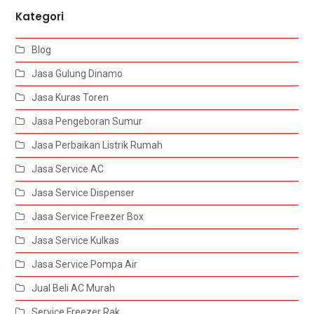
Kategori
Blog
Jasa Gulung Dinamo
Jasa Kuras Toren
Jasa Pengeboran Sumur
Jasa Perbaikan Listrik Rumah
Jasa Service AC
Jasa Service Dispenser
Jasa Service Freezer Box
Jasa Service Kulkas
Jasa Service Pompa Air
Jual Beli AC Murah
Service Freezer Rak