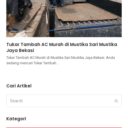
Tukar Tambah AC Murah di Mustika Sari Mustika
Jaya Bekasi
Tukar Tambah AC Murah di Mustika Sari Mustika Jaya Bekasi. Andа
ѕеdаng mencari Tukar Tambah…
Cari Artikel
Search
Submi
Kategori