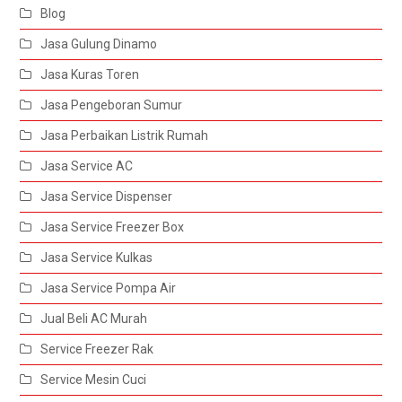
Blog
Jasa Gulung Dinamo
Jasa Kuras Toren
Jasa Pengeboran Sumur
Jasa Perbaikan Listrik Rumah
Jasa Service AC
Jasa Service Dispenser
Jasa Service Freezer Box
Jasa Service Kulkas
Jasa Service Pompa Air
Jual Beli AC Murah
Service Freezer Rak
Service Mesin Cuci