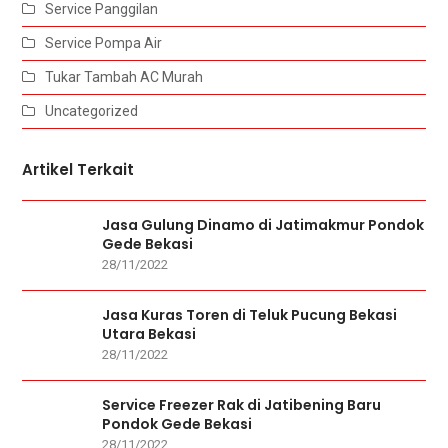
Service Panggilan
Service Pompa Air
Tukar Tambah AC Murah
Uncategorized
Artikel Terkait
Jasa Gulung Dinamo di Jatimakmur Pondok
Gede Bekasi
28/11/2022
Jasa Kuras Toren di Teluk Pucung Bekasi
Utara Bekasi
28/11/2022
Service Freezer Rak di Jatibening Baru
Pondok Gede Bekasi
28/11/2022