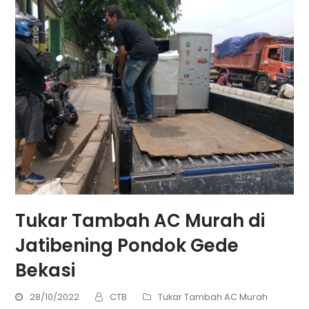
Tukar Tambah AC Murah di
Jatibening Pondok Gede
Bekasi
28/10/2022
CTB
Tukar Tambah AC Murah