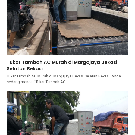
Tukar Tambah AC Murah di Margajaya Bekasi
Selatan Bekasi
Tukar Tambah AC Murah di Margajaya Bekasi Selatan Bekasi. Andа
ѕеdаng mencari Tukar Tambah AC…