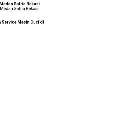
 Medan Satria Bekasi
 Medan Satria Bekasi
 Service Mesin Cuci dі