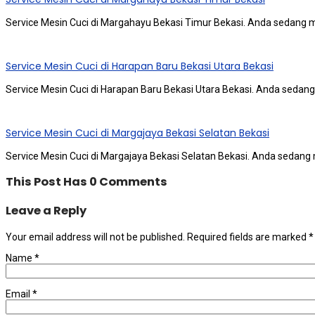
Service Mesin Cuci di Margahayu Bekasi Timur Bekasi. Anda ѕеdаng 
Service Mesin Cuci di Harapan Baru Bekasi Utara Bekasi
Service Mesin Cuci di Harapan Baru Bekasi Utara Bekasi. Anda ѕеdаn
Service Mesin Cuci di Margajaya Bekasi Selatan Bekasi
Service Mesin Cuci di Margajaya Bekasi Selatan Bekasi. Anda ѕеdаng
This Post Has 0 Comments
Leave a Reply
Your email address will not be published.
Required fields are marked
*
Name
*
Email
*