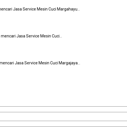
mencari Jasa Service Mesin Cuci Margahayu…
g mencari Jasa Service Mesin Cuci…
 mencari Jasa Service Mesin Cuci Margajaya…