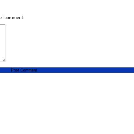
me I comment.