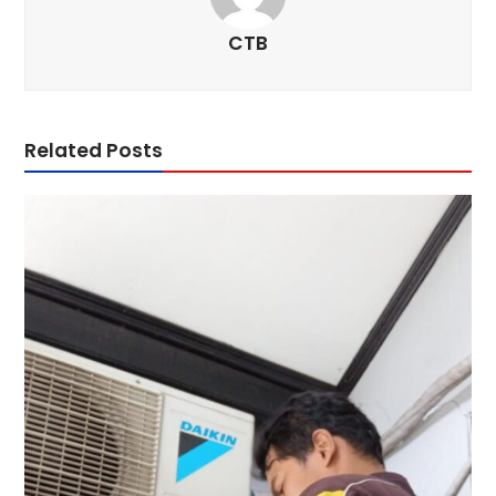
CTB
Related Posts