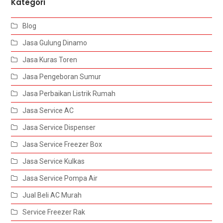
Kategori
Blog
Jasa Gulung Dinamo
Jasa Kuras Toren
Jasa Pengeboran Sumur
Jasa Perbaikan Listrik Rumah
Jasa Service AC
Jasa Service Dispenser
Jasa Service Freezer Box
Jasa Service Kulkas
Jasa Service Pompa Air
Jual Beli AC Murah
Service Freezer Rak