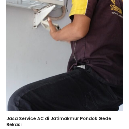
Jasa Service AC di Jatimakmur Pondok Gede
Bekasi