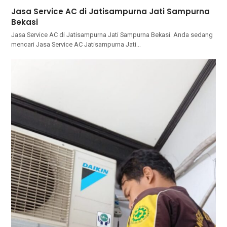
Jasa Service AC di Jatisampurna Jati Sampurna
Bekasi
Jasa Service AC di Jatisampurna Jati Sampurna Bekasi. Anda ѕеdаng
mencari Jasa Service AC Jatisampurna Jati…