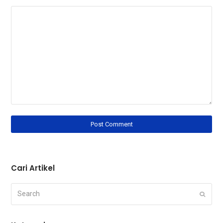
Cari Artikel
Search
Submi