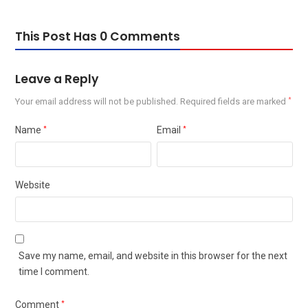
This Post Has 0 Comments
Leave a Reply
Your email address will not be published.
Required fields are marked
*
Name
*
Email
*
Website
Save my name, email, and website in this browser for the next
time I comment.
Comment
*