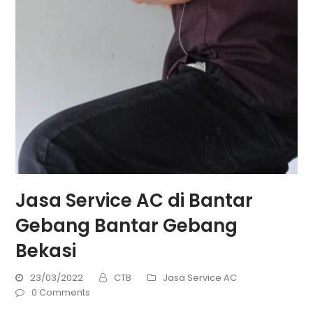
Jasa Service AC di Bantar
Gebang Bantar Gebang
Bekasi
23/03/2022
CTB
Jasa Service AC
0 Comments