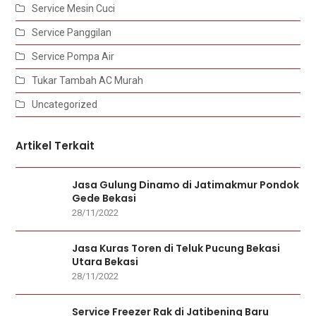
Service Mesin Cuci
Service Panggilan
Service Pompa Air
Tukar Tambah AC Murah
Uncategorized
Artikel Terkait
Jasa Gulung Dinamo di Jatimakmur Pondok
Gede Bekasi
28/11/2022
Jasa Kuras Toren di Teluk Pucung Bekasi
Utara Bekasi
28/11/2022
Service Freezer Rak di Jatibening Baru