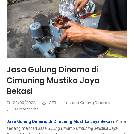
Jasa Gulung Dinamo di
Cimuning Mustika Jaya
Bekasi
23/09/2022
CTB
Jasa Gulung Dinamo
0 Comments
Jasa Gulung Dinamo di Cimuning Mustika Jaya Bekasi
. Andа
ѕеdаng mencari
Jasa Gulung Dinamo Cimuning Mustika Jaya