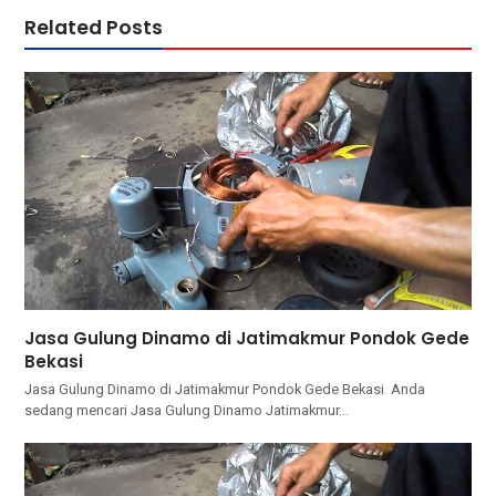
Related Posts
Jasa Gulung Dinamo di Jatimakmur Pondok Gede
Bekasi
Jasa Gulung Dinamo di Jatimakmur Pondok Gede Bekasi. Andа
ѕеdаng mencari Jasa Gulung Dinamo Jatimakmur…