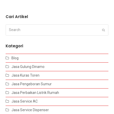
Cari Artikel
Search
Submi
Kategori
Blog
Jasa Gulung Dinamo
Jasa Kuras Toren
Jasa Pengeboran Sumur
Jasa Perbaikan Listrik Rumah
Jasa Service AC
Jasa Service Dispenser