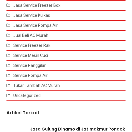
Jasa Service Freezer Box
Jasa Service Kulkas
Jasa Service Pompa Air
Jual Beli AC Murah
Service Freezer Rak
Service Mesin Cuci
Service Panggilan
Service Pompa Air
Tukar Tambah AC Murah
Uncategorized
Artikel Terkait
Jasa Gulung Dinamo di Jatimakmur Pondok