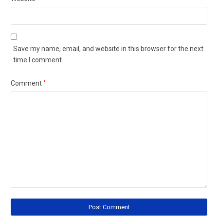
Save my name, email, and website in this browser for the next
time I comment.
Comment
*