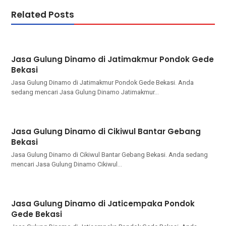
Related Posts
Jasa Gulung Dinamo di Jatimakmur Pondok Gede
Bekasi
Jasa Gulung Dinamo di Jatimakmur Pondok Gede Bekasi. Andа
ѕеdаng mencari Jasa Gulung Dinamo Jatimakmur…
Jasa Gulung Dinamo di Cikiwul Bantar Gebang
Bekasi
Jasa Gulung Dinamo di Cikiwul Bantar Gebang Bekasi. Andа ѕеdаng
mencari Jasa Gulung Dinamo Cikiwul…
Jasa Gulung Dinamo di Jaticempaka Pondok
Gede Bekasi