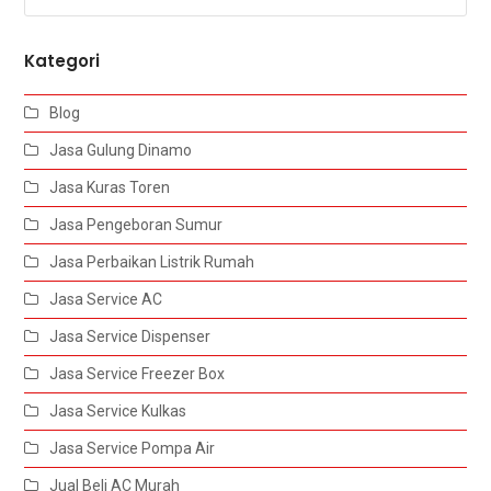
Kategori
Blog
Jasa Gulung Dinamo
Jasa Kuras Toren
Jasa Pengeboran Sumur
Jasa Perbaikan Listrik Rumah
Jasa Service AC
Jasa Service Dispenser
Jasa Service Freezer Box
Jasa Service Kulkas
Jasa Service Pompa Air
Jual Beli AC Murah