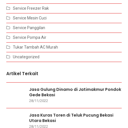
Service Freezer Rak
Service Mesin Cuci
Service Panggilan
Service Pompa Air
Tukar Tambah AC Murah
Uncategorized
Artikel Terkait
Jasa Gulung Dinamo di Jatimakmur Pondok
Gede Bekasi
28/11/2022
Jasa Kuras Toren di Teluk Pucung Bekasi
Utara Bekasi
28/11/2022