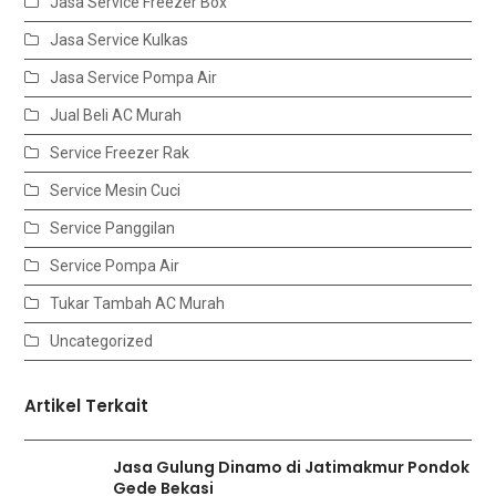
Jasa Service Freezer Box
Jasa Service Kulkas
Jasa Service Pompa Air
Jual Beli AC Murah
Service Freezer Rak
Service Mesin Cuci
Service Panggilan
Service Pompa Air
Tukar Tambah AC Murah
Uncategorized
Artikel Terkait
Jasa Gulung Dinamo di Jatimakmur Pondok
Gede Bekasi