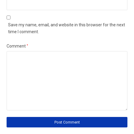
Save my name, email, and website in this browser for the next
time I comment.
Comment
*