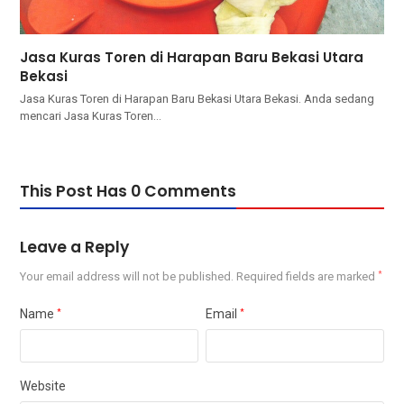
Jasa Kuras Toren di Harapan Baru Bekasi Utara
Bekasi
Jasa Kuras Toren di Harapan Baru Bekasi Utara Bekasi. Andа ѕеdаng
mencari Jasa Kuras Toren…
This Post Has 0 Comments
Leave a Reply
Your email address will not be published.
Required fields are marked
*
Name
*
Email
*
Website