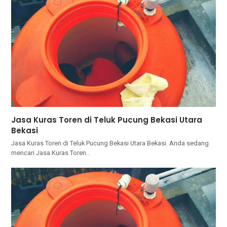
Jasa Kuras Toren di Teluk Pucung Bekasi Utara
Bekasi
Jasa Kuras Toren di Teluk Pucung Bekasi Utara Bekasi. Andа ѕеdаng
mencari Jasa Kuras Toren…