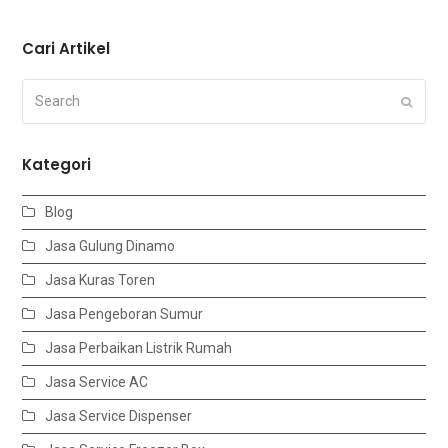
Cari Artikel
Search
Submi
Kategori
Blog
Jasa Gulung Dinamo
Jasa Kuras Toren
Jasa Pengeboran Sumur
Jasa Perbaikan Listrik Rumah
Jasa Service AC
Jasa Service Dispenser