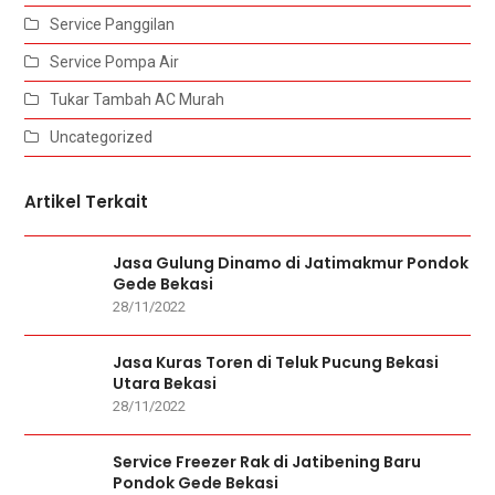
Service Panggilan
Service Pompa Air
Tukar Tambah AC Murah
Uncategorized
Artikel Terkait
Jasa Gulung Dinamo di Jatimakmur Pondok
Gede Bekasi
28/11/2022
Jasa Kuras Toren di Teluk Pucung Bekasi
Utara Bekasi
28/11/2022
Service Freezer Rak di Jatibening Baru
Pondok Gede Bekasi