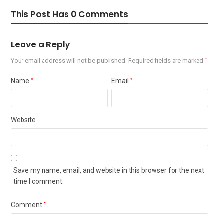
This Post Has 0 Comments
Leave a Reply
Your email address will not be published.
Required fields are marked
*
Name
*
Email
*
Website
Save my name, email, and website in this browser for the next
time I comment.
Comment
*