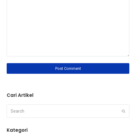
Cari Artikel
Search
Submi
Kategori