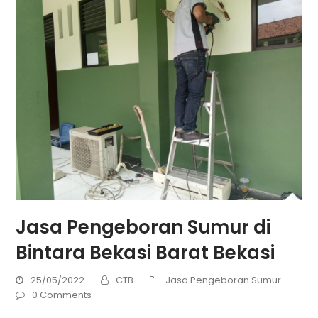
Jasa Pengeboran Sumur di
Bintara Bekasi Barat Bekasi
25/05/2022
CTB
Jasa Pengeboran Sumur
0 Comments