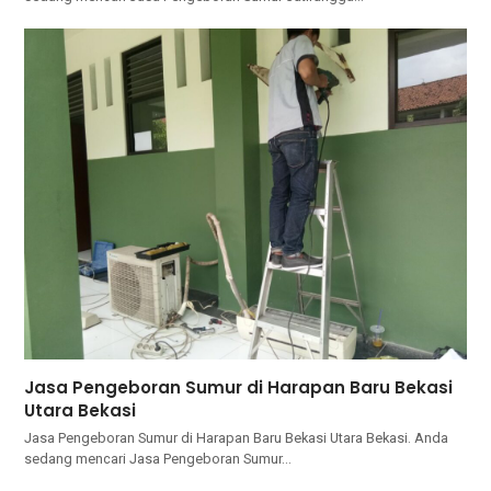
Jasa Pengeboran Sumur di Harapan Baru Bekasi
Utara Bekasi
Jasa Pengeboran Sumur di Harapan Baru Bekasi Utara Bekasi. Andа
ѕеdаng mencari Jasa Pengeboran Sumur…