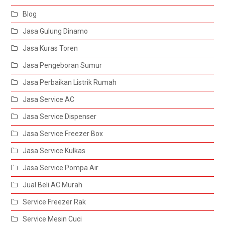
Blog
Jasa Gulung Dinamo
Jasa Kuras Toren
Jasa Pengeboran Sumur
Jasa Perbaikan Listrik Rumah
Jasa Service AC
Jasa Service Dispenser
Jasa Service Freezer Box
Jasa Service Kulkas
Jasa Service Pompa Air
Jual Beli AC Murah
Service Freezer Rak
Service Mesin Cuci