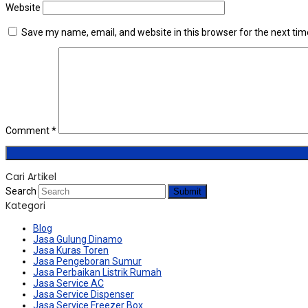
Website
Save my name, email, and website in this browser for the next ti
Comment
*
Cari Artikel
Search
Submit
Kategori
Blog
Jasa Gulung Dinamo
Jasa Kuras Toren
Jasa Pengeboran Sumur
Jasa Perbaikan Listrik Rumah
Jasa Service AC
Jasa Service Dispenser
Jasa Service Freezer Box