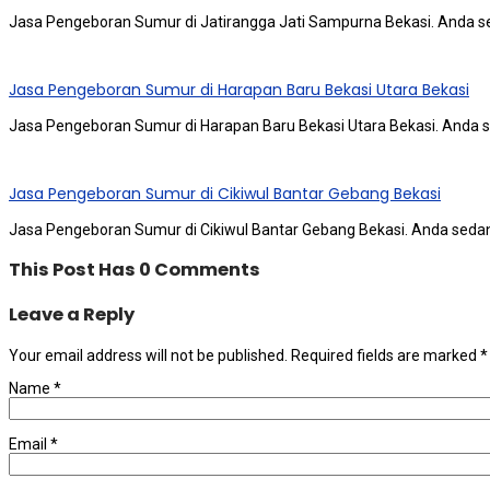
Jasa Pengeboran Sumur di Jatirangga Jati Sampurna Bekasi. Andа 
Jasa Pengeboran Sumur di Harapan Baru Bekasi Utara Bekasi
Jasa Pengeboran Sumur di Harapan Baru Bekasi Utara Bekasi. Andа
Jasa Pengeboran Sumur di Cikiwul Bantar Gebang Bekasi
Jasa Pengeboran Sumur di Cikiwul Bantar Gebang Bekasi. Andа ѕеd
This Post Has 0 Comments
Leave a Reply
Your email address will not be published.
Required fields are marked
*
Name
*
Email
*