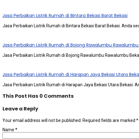
Jasa Perbaikan Listrik Rumah di Bintara Bekasi Barat Bekasi
Jasa Perbaikan Listrik Rumah di Bintara Bekasi Barat Bekasi. Andа ѕ
Jasa Perbaikan Listrik Rumah di Bojong Rawalumbu Rawalumbu
Jasa Perbaikan Listrik Rumah di Bojong Rawalumbu Rawalumbu Bekas
Jasa Perbaikan Listrik Rumah di Harapan Jaya Bekasi Utara Beka
Jasa Perbaikan Listrik Rumah di Harapan Jaya Bekasi Utara Bekasi.
This Post Has 0 Comments
Leave a Reply
Your email address will not be published.
Required fields are marked
*
Name
*