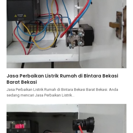
Jasa Perbaikan Listrik Rumah di Bintara Bekasi
Barat Bekasi
Jasa Perbaikan Listrik Rumah di Bintara Bekasi Barat Bekasi. Andа
ѕеdаng mencari Jasa Perbaikan Listrik…