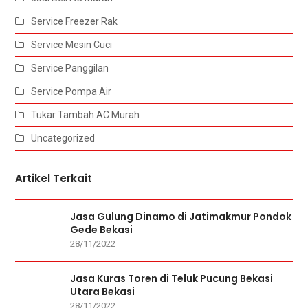
Service Freezer Rak
Service Mesin Cuci
Service Panggilan
Service Pompa Air
Tukar Tambah AC Murah
Uncategorized
Artikel Terkait
Jasa Gulung Dinamo di Jatimakmur Pondok
Gede Bekasi
28/11/2022
Jasa Kuras Toren di Teluk Pucung Bekasi
Utara Bekasi
28/11/2022