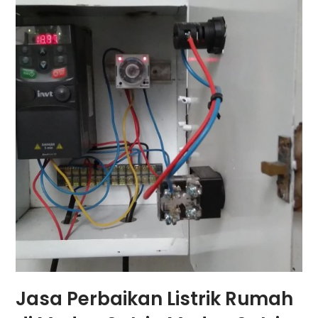
Jasa Perbaikan Listrik Rumah