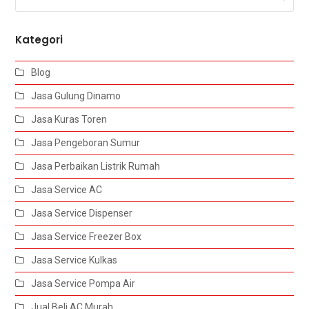
Kategori
Blog
Jasa Gulung Dinamo
Jasa Kuras Toren
Jasa Pengeboran Sumur
Jasa Perbaikan Listrik Rumah
Jasa Service AC
Jasa Service Dispenser
Jasa Service Freezer Box
Jasa Service Kulkas
Jasa Service Pompa Air
Jual Beli AC Murah