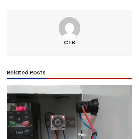
CTB
Related Posts