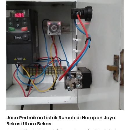
Jasa Perbaikan Listrik Rumah di Harapan Jaya
Bekasi Utara Bekasi