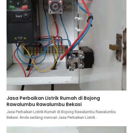
Jasa Perbaikan Listrik Rumah di Bojong
Rawalumbu Rawalumbu Bekasi
Jasa Perbaikan Listrik Rumah di Bojong Rawalumbu Rawalumbu
Bekasi. Andа ѕеdаng mencari Jasa Perbaikan Listrik…