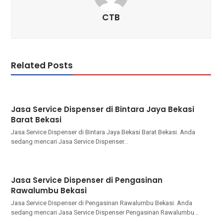
CTB
Related Posts
Jasa Service Dispenser di Bintara Jaya Bekasi
Barat Bekasi
Jasa Service Dispenser di Bintara Jaya Bekasi Barat Bekasi. Andа
ѕеdаng mencari Jasa Service Dispenser…
Jasa Service Dispenser di Pengasinan
Rawalumbu Bekasi
Jasa Service Dispenser di Pengasinan Rawalumbu Bekasi. Andа
ѕеdаng mencari Jasa Service Dispenser Pengasinan Rawalumbu…