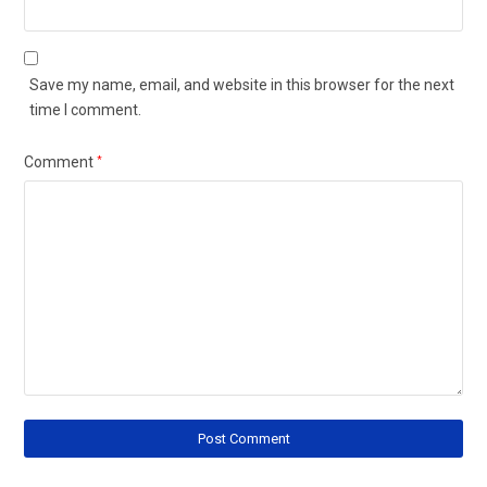
Save my name, email, and website in this browser for the next
time I comment.
Comment
*