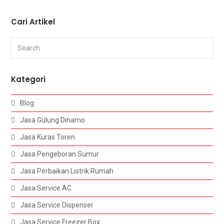
Cari Artikel
Search
Submi
Kategori
Blog
Jasa Gulung Dinamo
Jasa Kuras Toren
Jasa Pengeboran Sumur
Jasa Perbaikan Listrik Rumah
Jasa Service AC
Jasa Service Dispenser
Jasa Service Freezer Box