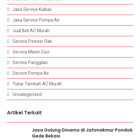
Jasa Service Kulkas
Jasa Service Pompa Air
Jual Beli AC Murah
Service Freezer Rak
Service Mesin Cuci
Service Panggilan
Service Pompa Air
Tukar Tambah AC Murah
Uncategorized
Artikel Terkait
Jasa Gulung Dinamo di Jatimakmur Pondok
Gede Bekasi