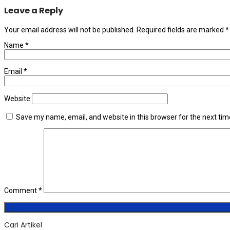
Leave a Reply
Your email address will not be published.
Required fields are marked
*
Name
*
Email
*
Website
Save my name, email, and website in this browser for the next ti
Comment
*
Cari Artikel