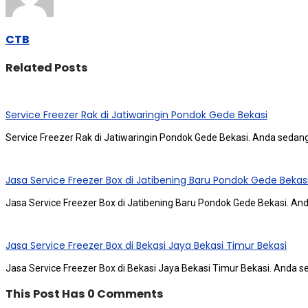
CTB
Related Posts
Service Freezer Rak di Jatiwaringin Pondok Gede Bekasi
Service Freezer Rak di Jatiwaringin Pondok Gede Bekasi. Andа ѕеdаn
Jasa Service Freezer Box di Jatibening Baru Pondok Gede Bekas
Jasa Service Freezer Box di Jatibening Baru Pondok Gede Bekasi. A
Jasa Service Freezer Box di Bekasi Jaya Bekasi Timur Bekasi
Jasa Service Freezer Box di Bekasi Jaya Bekasi Timur Bekasi. Andа 
This Post Has 0 Comments