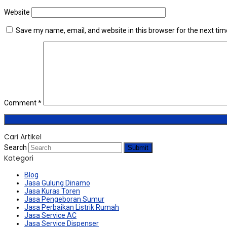
Website
Save my name, email, and website in this browser for the next ti
Comment
*
Cari Artikel
Search
Submit
Kategori
Blog
Jasa Gulung Dinamo
Jasa Kuras Toren
Jasa Pengeboran Sumur
Jasa Perbaikan Listrik Rumah
Jasa Service AC
Jasa Service Dispenser