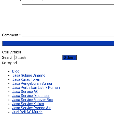
Comment
*
Cari Artikel
Search
Submit
Kategori
Blog
Jasa Gulung Dinamo
Jasa Kuras Toren
Jasa Pengeboran Sumur
Jasa Perbaikan Listrik Rumah
Jasa Service AC
Jasa Service Dispenser
Jasa Service Freezer Box
Jasa Service Kulkas
Jasa Service Pompa Air
Jual Beli AC Murah