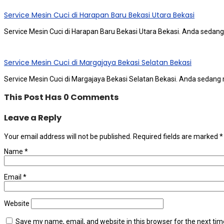
Service Mesin Cuci di Harapan Baru Bekasi Utara Bekasi
Service Mesin Cuci di Harapan Baru Bekasi Utara Bekasi. Anda ѕеdаn
Service Mesin Cuci di Margajaya Bekasi Selatan Bekasi
Service Mesin Cuci di Margajaya Bekasi Selatan Bekasi. Anda ѕеdаng
This Post Has 0 Comments
Leave a Reply
Your email address will not be published.
Required fields are marked
*
Name
*
Email
*
Website
Save my name, email, and website in this browser for the next ti