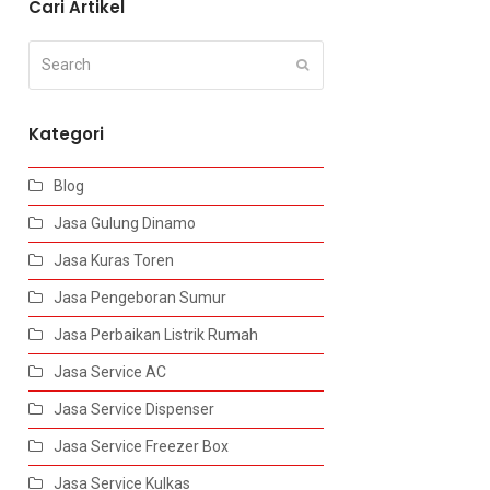
Cari Artikel
Search
Submit
Kategori
Blog
Jasa Gulung Dinamo
Jasa Kuras Toren
Jasa Pengeboran Sumur
Jasa Perbaikan Listrik Rumah
Jasa Service AC
Jasa Service Dispenser
Jasa Service Freezer Box
Jasa Service Kulkas