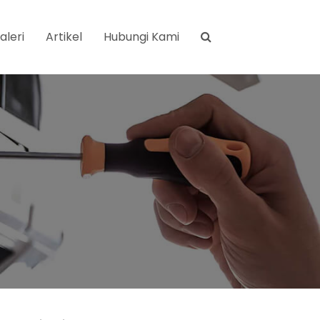
aleri
Artikel
Hubungi Kami