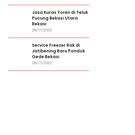
Jasa Kuras Toren di Teluk
Pucung Bekasi Utara
Bekasi
28/11/2022
Service Freezer Rak di
Jatibening Baru Pondok
Gede Bekasi
28/11/2022