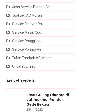
Jasa Service Pompa Air
Jual Beli AC Murah
Service Freezer Rak
Service Mesin Cuci
Service Panggilan
Service Pompa Air
Tukar Tambah AC Murah
Uncategorized
Artikel Terkait
Jasa Gulung Dinamo di
Jatimakmur Pondok
Gede Bekasi
28/11/2022