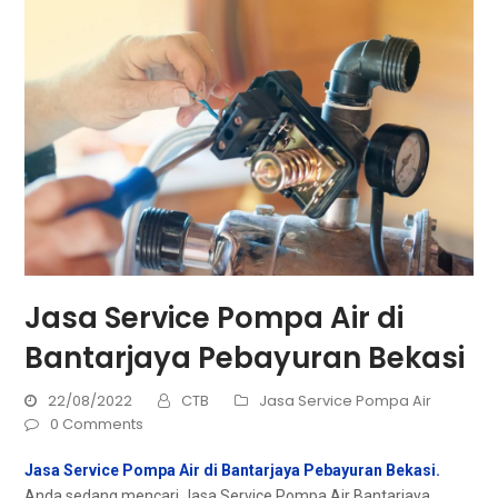
Jasa Service Pompa Air di
Bantarjaya Pebayuran Bekasi
22/08/2022
CTB
Jasa Service Pompa Air
0 Comments
Jasa Service Pompa Air di Bantarjaya Pebayuran Bekasi.
Andа ѕеdаng mencari Jasa Service Pompa Air Bantarjaya