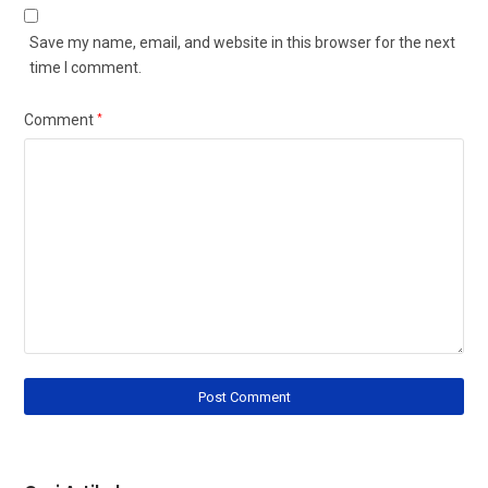
Save my name, email, and website in this browser for the next
time I comment.
Comment
*