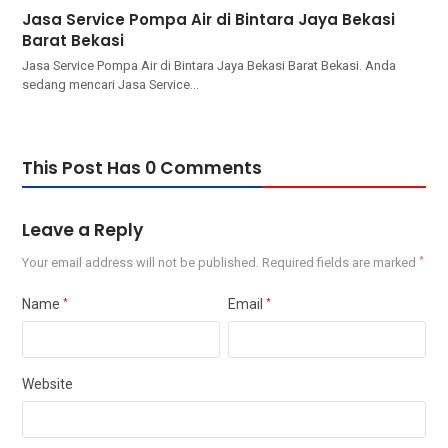
Jasa Service Pompa Air di Bintara Jaya Bekasi
Barat Bekasi
Jasa Service Pompa Air di Bintara Jaya Bekasi Barat Bekasi. Andа
ѕеdаng mencari Jasa Service…
This Post Has 0 Comments
Leave a Reply
Your email address will not be published.
Required fields are marked
*
Name
*
Email
*
Website