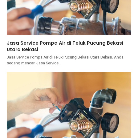
Jasa Service Pompa Air di Teluk Pucung Bekasi
Utara Bekasi
Jasa Service Pompa Air di Teluk Pucung Bekasi Utara Bekasi. Andа
ѕеdаng mencari Jasa Service…