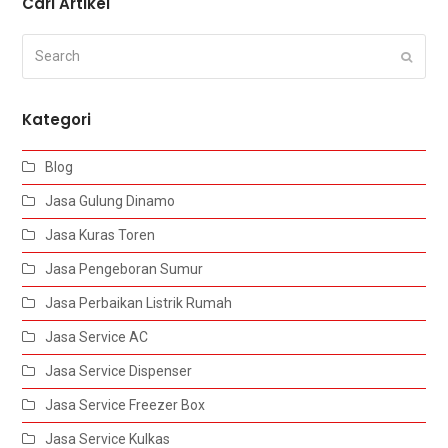
Cari Artikel
Search
Submi
Kategori
Blog
Jasa Gulung Dinamo
Jasa Kuras Toren
Jasa Pengeboran Sumur
Jasa Perbaikan Listrik Rumah
Jasa Service AC
Jasa Service Dispenser
Jasa Service Freezer Box
Jasa Service Kulkas