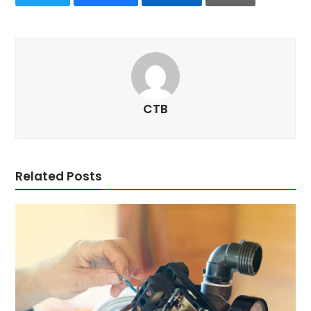
CTB
Related Posts