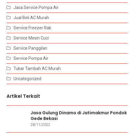
Jasa Service Pompa Air
Jual Beli AC Murah
Service Freezer Rak
Service Mesin Cuci
Service Panggilan
Service Pompa Air
Tukar Tambah AC Murah
Uncategorized
Artikel Terkait
Jasa Gulung Dinamo di Jatimakmur Pondok
Gede Bekasi
28/11/2022