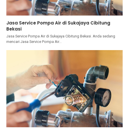
Jasa Service Pompa Air di Sukajaya Cibitung
Bekasi
Jasa Service Pompa Air di Sukajaya Cibitung Bekasi. Andа ѕеdаng
mencari Jasa Service Pompa Air…