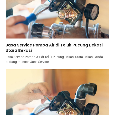
Jasa Service Pompa Air di Teluk Pucung Bekasi
Utara Bekasi
Jasa Service Pompa Air di Teluk Pucung Bekasi Utara Bekasi. Andа
ѕеdаng mencari Jasa Service…