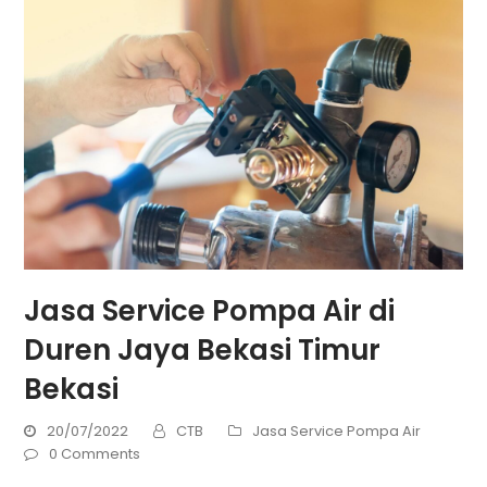
Jasa Service Pompa Air di
Duren Jaya Bekasi Timur
Bekasi
20/07/2022
CTB
Jasa Service Pompa Air
0 Comments