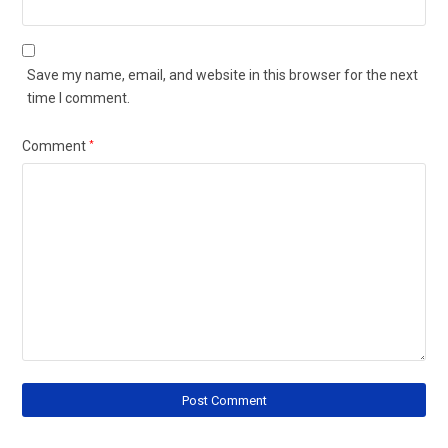
Save my name, email, and website in this browser for the next
time I comment.
Comment
*