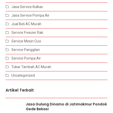
Jasa Service Kulkas
Jasa Service Pompa Air
Jual Beli AC Murah
Service Freezer Rak
Service Mesin Cuci
Service Panggilan
Service Pompa Air
Tukar Tambah AC Murah
Uncategorized
Artikel Terkait
Jasa Gulung Dinamo di Jatimakmur Pondok
Gede Bekasi