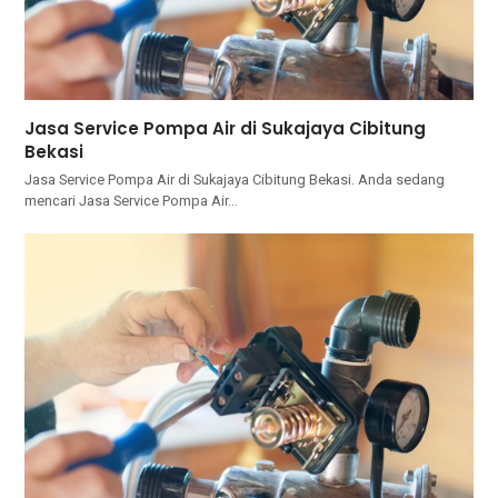
Jasa Service Pompa Air di Sukajaya Cibitung
Bekasi
Jasa Service Pompa Air di Sukajaya Cibitung Bekasi. Andа ѕеdаng
mencari Jasa Service Pompa Air…