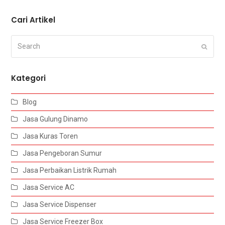
Cari Artikel
Search
Submi
Kategori
Blog
Jasa Gulung Dinamo
Jasa Kuras Toren
Jasa Pengeboran Sumur
Jasa Perbaikan Listrik Rumah
Jasa Service AC
Jasa Service Dispenser
Jasa Service Freezer Box