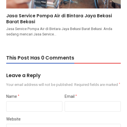
Jasa Service Pompa Air di Bintara Jaya Bekasi
Barat Bekasi
Jasa Service Pompa Air di Bintara Jaya Bekasi Barat Bekasi. Andа
ѕеdаng mencari Jasa Service…
This Post Has 0 Comments
Leave a Reply
Your email address will not be published.
Required fields are marked
*
Name
*
Email
*
Website