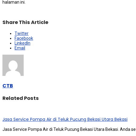
halaman ini.
Share This Article
Twitter
Facebook
LinkedIn
Email
CTB
Related Posts
Jasa Service Pompa Air di Teluk Pucung Bekasi Utara Bekasi
Jasa Service Pompa Air di Teluk Pucung Bekasi Utara Bekasi. Andа ѕ