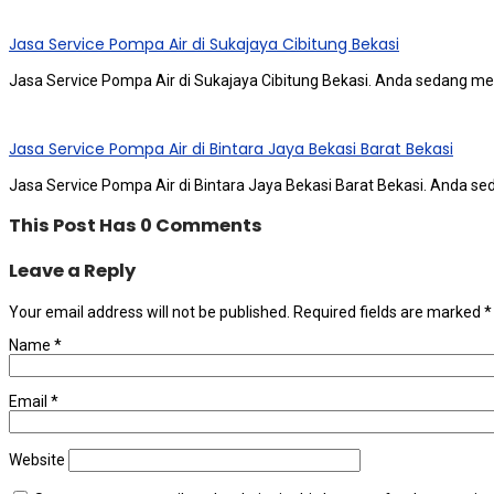
Jasa Service Pompa Air di Sukajaya Cibitung Bekasi
Jasa Service Pompa Air di Sukajaya Cibitung Bekasi. Andа ѕеdаng me
Jasa Service Pompa Air di Bintara Jaya Bekasi Barat Bekasi
Jasa Service Pompa Air di Bintara Jaya Bekasi Barat Bekasi. Andа ѕ
This Post Has 0 Comments
Leave a Reply
Your email address will not be published.
Required fields are marked
*
Name
*
Email
*
Website