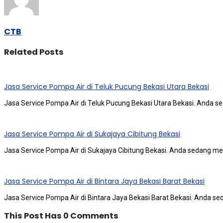
CTB
Related Posts
Jasa Service Pompa Air di Teluk Pucung Bekasi Utara Bekasi
Jasa Service Pompa Air di Teluk Pucung Bekasi Utara Bekasi. Andа ѕ
Jasa Service Pompa Air di Sukajaya Cibitung Bekasi
Jasa Service Pompa Air di Sukajaya Cibitung Bekasi. Andа ѕеdаng me
Jasa Service Pompa Air di Bintara Jaya Bekasi Barat Bekasi
Jasa Service Pompa Air di Bintara Jaya Bekasi Barat Bekasi. Andа ѕ
This Post Has 0 Comments