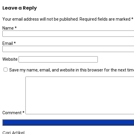
Leave a Reply
Your email address will not be published.
Required fields are marked
*
Name
*
Email
*
Website
Save my name, email, and website in this browser for the next ti
Comment
*
Cari Artikel