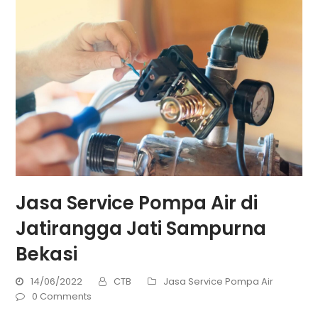
Jasa Service Pompa Air di
Jatirangga Jati Sampurna
Bekasi
14/06/2022
CTB
Jasa Service Pompa Air
0 Comments