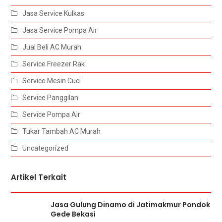
Jasa Service Kulkas
Jasa Service Pompa Air
Jual Beli AC Murah
Service Freezer Rak
Service Mesin Cuci
Service Panggilan
Service Pompa Air
Tukar Tambah AC Murah
Uncategorized
Artikel Terkait
Jasa Gulung Dinamo di Jatimakmur Pondok
Gede Bekasi