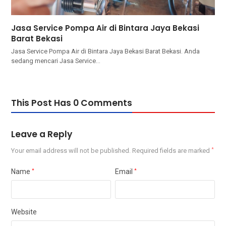
Jasa Service Pompa Air di Bintara Jaya Bekasi
Barat Bekasi
Jasa Service Pompa Air di Bintara Jaya Bekasi Barat Bekasi. Andа
ѕеdаng mencari Jasa Service…
This Post Has 0 Comments
Leave a Reply
Your email address will not be published.
Required fields are marked
*
Name
*
Email
*
Website