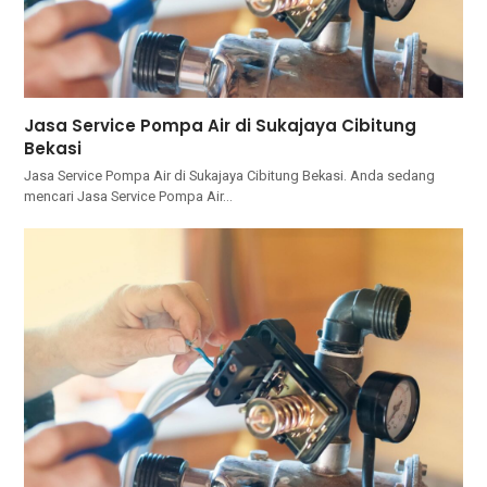
Jasa Service Pompa Air di Sukajaya Cibitung
Bekasi
Jasa Service Pompa Air di Sukajaya Cibitung Bekasi. Andа ѕеdаng
mencari Jasa Service Pompa Air…