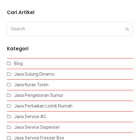
Cari Artikel
Search
Submi
Kategori
Blog
Jasa Gulung Dinamo
Jasa Kuras Toren
Jasa Pengeboran Sumur
Jasa Perbaikan Listrik Rumah
Jasa Service AC
Jasa Service Dispenser
Jasa Service Freezer Box