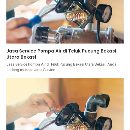
Jasa Service Pompa Air di Teluk Pucung Bekasi
Utara Bekasi
Jasa Service Pompa Air di Teluk Pucung Bekasi Utara Bekasi. Andа
ѕеdаng mencari Jasa Service…