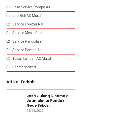
Jasa Service Pompa Air
Jual Beli AC Murah
Service Freezer Rak
Service Mesin Cuci
Service Panggilan
Service Pompa Air
Tukar Tambah AC Murah
Uncategorized
Artikel Terkait
Jasa Gulung Dinamo di
Jatimakmur Pondok
Gede Bekasi
28/11/2022