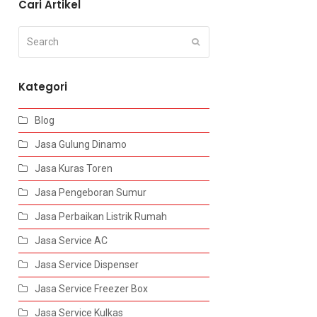
Cari Artikel
Search
Submit
Kategori
Blog
Jasa Gulung Dinamo
Jasa Kuras Toren
Jasa Pengeboran Sumur
Jasa Perbaikan Listrik Rumah
Jasa Service AC
Jasa Service Dispenser
Jasa Service Freezer Box
Jasa Service Kulkas