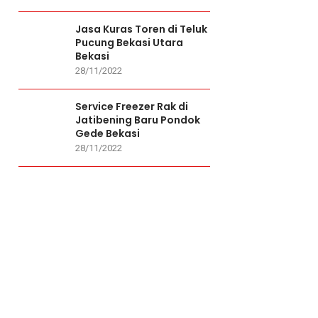
Jasa Kuras Toren di Teluk
Pucung Bekasi Utara
Bekasi
28/11/2022
Service Freezer Rak di
Jatibening Baru Pondok
Gede Bekasi
28/11/2022