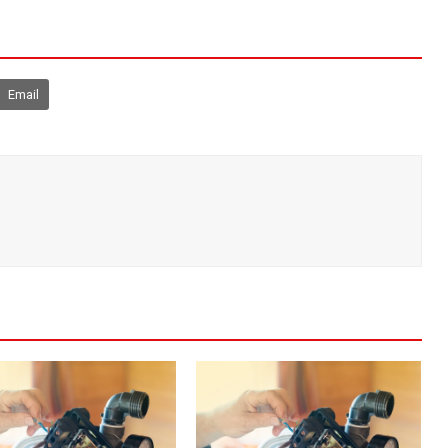
Email