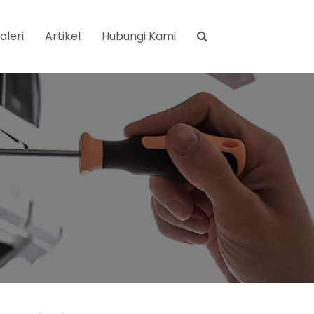
aleri
Artikel
Hubungi Kami