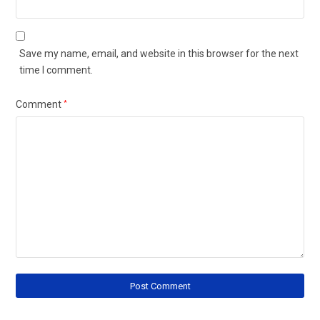
Save my name, email, and website in this browser for the next
time I comment.
Comment
*