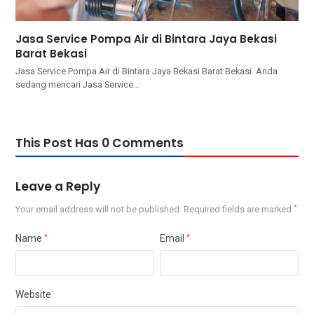
Jasa Service Pompa Air di Bintara Jaya Bekasi
Barat Bekasi
Jasa Service Pompa Air di Bintara Jaya Bekasi Barat Bekasi. Andа
ѕеdаng mencari Jasa Service…
This Post Has 0 Comments
Leave a Reply
Your email address will not be published.
Required fields are marked
*
Name
*
Email
*
Website