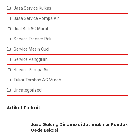
Jasa Service Kulkas
Jasa Service Pompa Air
Jual Beli AC Murah
Service Freezer Rak
Service Mesin Cuci
Service Panggilan
Service Pompa Air
Tukar Tambah AC Murah
Uncategorized
Artikel Terkait
Jasa Gulung Dinamo di Jatimakmur Pondok
Gede Bekasi