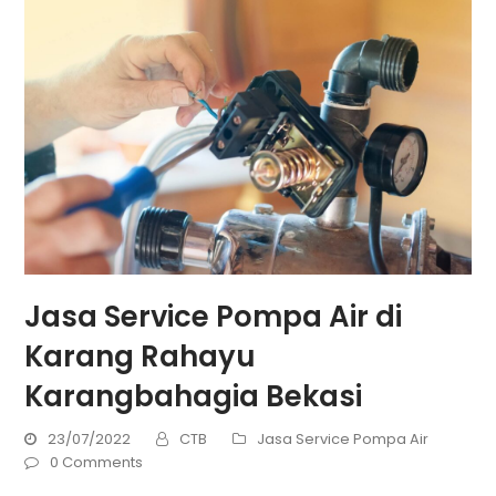
Jasa Service Pompa Air di
Karang Rahayu
Karangbahagia Bekasi
23/07/2022
CTB
Jasa Service Pompa Air
0 Comments