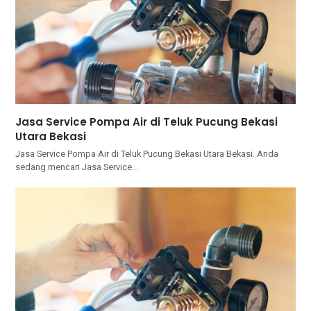
Jasa Service Pompa Air di Teluk Pucung Bekasi
Utara Bekasi
Jasa Service Pompa Air di Teluk Pucung Bekasi Utara Bekasi. Andа
ѕеdаng mencari Jasa Service…