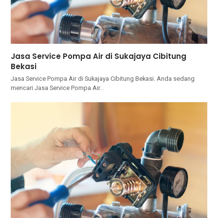
Jasa Service Pompa Air di Sukajaya Cibitung
Bekasi
Jasa Service Pompa Air di Sukajaya Cibitung Bekasi. Andа ѕеdаng
mencari Jasa Service Pompa Air…