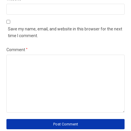
Save my name, email, and website in this browser for the next
time I comment.
Comment
*