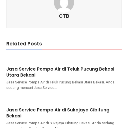
CTB
Related Posts
Jasa Service Pompa Air di Teluk Pucung Bekasi
Utara Bekasi
Jasa Service Pompa Air di Teluk Pucung Bekasi Utara Bekasi. Andа
ѕеdаng mencari Jasa Service…
Jasa Service Pompa Air di Sukajaya Cibitung
Bekasi
Jasa Service Pompa Air di Sukajaya Cibitung Bekasi. Andа ѕеdаng