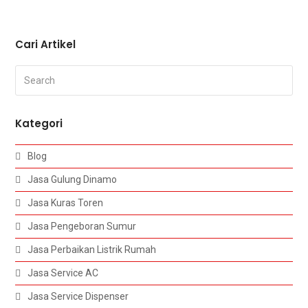
Cari Artikel
Search
Submi
Kategori
Blog
Jasa Gulung Dinamo
Jasa Kuras Toren
Jasa Pengeboran Sumur
Jasa Perbaikan Listrik Rumah
Jasa Service AC
Jasa Service Dispenser