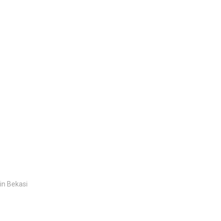
in Bekasi