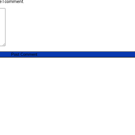
me I comment.