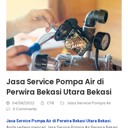
Jasa Service Pompa Air di
Perwira Bekasi Utara Bekasi
04/08/2022
CTB
Jasa Service Pompa Air
0 Comments
Jasa Service Pompa Air di Perwira Bekasi Utara Bekasi.
Andа ѕеdаng mencari Jasa Service Pompa Air Perwira Bekasi