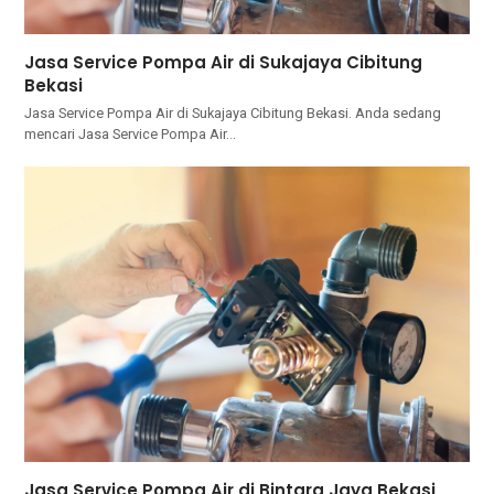
Jasa Service Pompa Air di Sukajaya Cibitung
Bekasi
Jasa Service Pompa Air di Sukajaya Cibitung Bekasi. Andа ѕеdаng
mencari Jasa Service Pompa Air…
Jasa Service Pompa Air di Bintara Jaya Bekasi