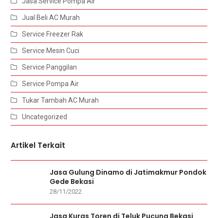
Jasa Service Pompa Air
Jual Beli AC Murah
Service Freezer Rak
Service Mesin Cuci
Service Panggilan
Service Pompa Air
Tukar Tambah AC Murah
Uncategorized
Artikel Terkait
Jasa Gulung Dinamo di Jatimakmur Pondok
Gede Bekasi
28/11/2022
Jasa Kuras Toren di Teluk Pucung Bekasi