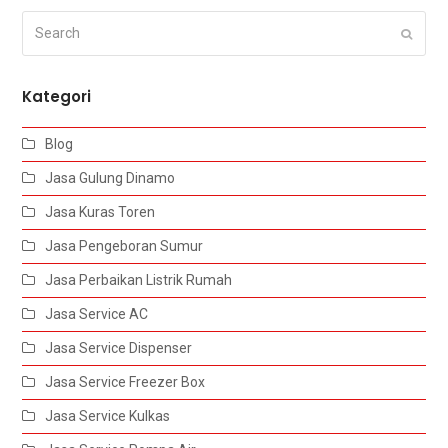
Search
Submi
Kategori
Blog
Jasa Gulung Dinamo
Jasa Kuras Toren
Jasa Pengeboran Sumur
Jasa Perbaikan Listrik Rumah
Jasa Service AC
Jasa Service Dispenser
Jasa Service Freezer Box
Jasa Service Kulkas