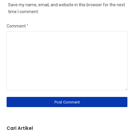
Save my name, email, and website in this browser for the next
time I comment.
Comment
*
Cari Artikel