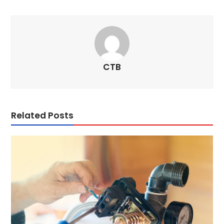
CTB
Related Posts