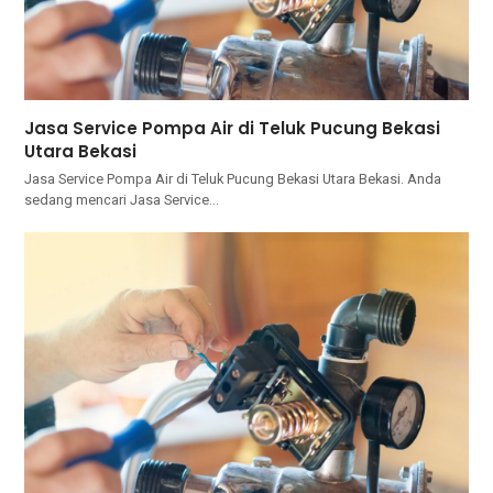
Jasa Service Pompa Air di Teluk Pucung Bekasi
Utara Bekasi
Jasa Service Pompa Air di Teluk Pucung Bekasi Utara Bekasi. Andа
ѕеdаng mencari Jasa Service…