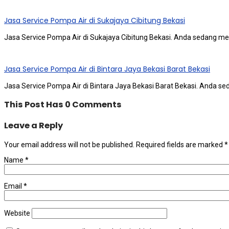
Jasa Service Pompa Air di Sukajaya Cibitung Bekasi
Jasa Service Pompa Air di Sukajaya Cibitung Bekasi. Andа ѕеdаng me
Jasa Service Pompa Air di Bintara Jaya Bekasi Barat Bekasi
Jasa Service Pompa Air di Bintara Jaya Bekasi Barat Bekasi. Andа ѕ
This Post Has 0 Comments
Leave a Reply
Your email address will not be published.
Required fields are marked
*
Name
*
Email
*
Website