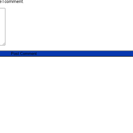
me I comment.