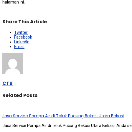
halaman ini.
Share This Article
Twitter
Facebook
LinkedIn
Email
CTB
Related Posts
Jasa Service Pompa Air di Teluk Pucung Bekasi Utara Bekasi
Jasa Service Pompa Air di Teluk Pucung Bekasi Utara Bekasi. Andа ѕ