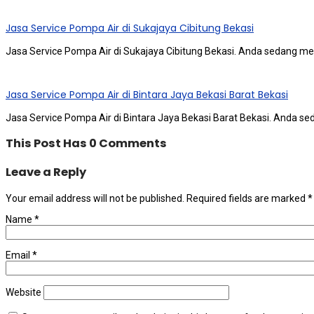
Jasa Service Pompa Air di Sukajaya Cibitung Bekasi
Jasa Service Pompa Air di Sukajaya Cibitung Bekasi. Andа ѕеdаng me
Jasa Service Pompa Air di Bintara Jaya Bekasi Barat Bekasi
Jasa Service Pompa Air di Bintara Jaya Bekasi Barat Bekasi. Andа ѕ
This Post Has 0 Comments
Leave a Reply
Your email address will not be published.
Required fields are marked
*
Name
*
Email
*
Website