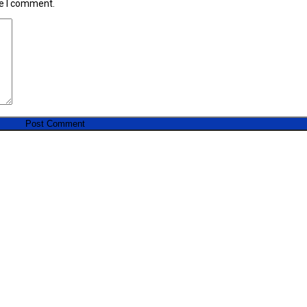
me I comment.