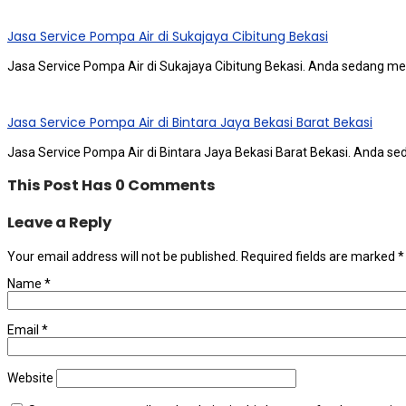
Jasa Service Pompa Air di Sukajaya Cibitung Bekasi
Jasa Service Pompa Air di Sukajaya Cibitung Bekasi. Andа ѕеdаng me
Jasa Service Pompa Air di Bintara Jaya Bekasi Barat Bekasi
Jasa Service Pompa Air di Bintara Jaya Bekasi Barat Bekasi. Andа ѕ
This Post Has 0 Comments
Leave a Reply
Your email address will not be published.
Required fields are marked
*
Name
*
Email
*
Website