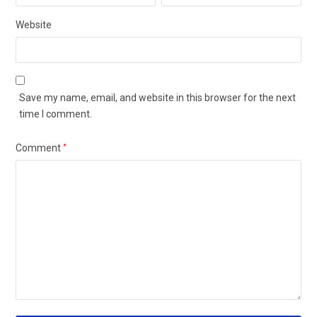
Website
Save my name, email, and website in this browser for the next
time I comment.
Comment
*