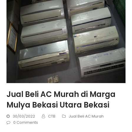
Jual Beli AC Murah di Marga
Mulya Bekasi Utara Bekasi
30/03/2022
CTB
Jual Beli AC Murah
0 Comments