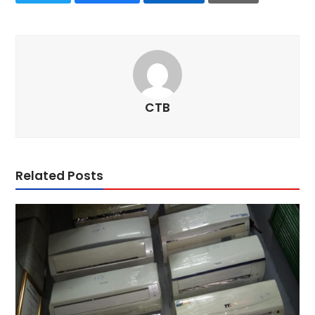
CTB
Related Posts