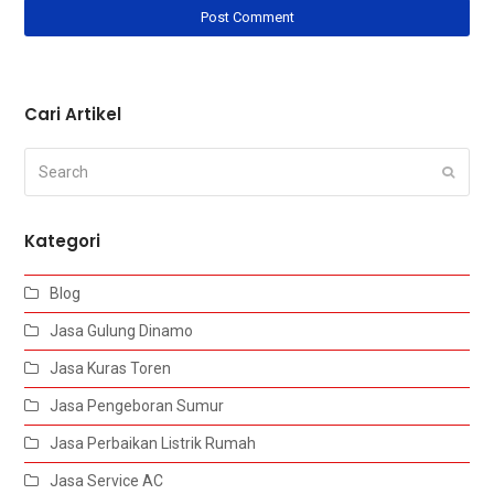
Cari Artikel
Search
Submi
Kategori
Blog
Jasa Gulung Dinamo
Jasa Kuras Toren
Jasa Pengeboran Sumur
Jasa Perbaikan Listrik Rumah
Jasa Service AC