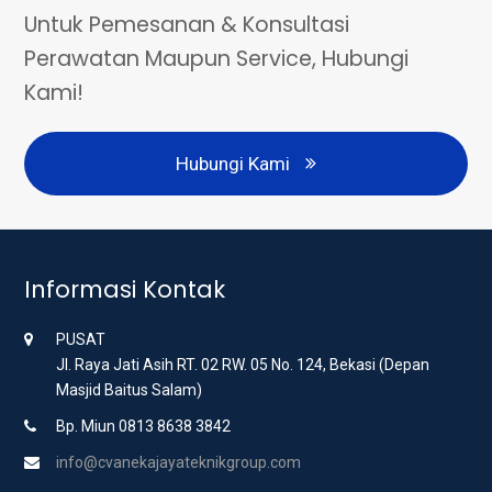
Untuk Pemesanan & Konsultasi
Perawatan Maupun Service, Hubungi
Kami!
Hubungi Kami
Informasi Kontak
PUSAT
Jl. Raya Jati Asih RT. 02 RW. 05 No. 124, Bekasi (Depan
Masjid Baitus Salam)
Bp. Miun 0813 8638 3842
info@cvanekajayateknikgroup.com