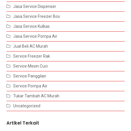
Jasa Service Dispenser
Jasa Service Freezer Box
Jasa Service Kulkas
Jasa Service Pompa Air
Jual Beli AC Murah
Service Freezer Rak
Service Mesin Cuci
Service Panggilan
Service Pompa Air
Tukar Tambah AC Murah
Uncategorized
Artikel Terkait