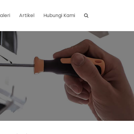
aleri
Artikel
Hubungi Kami