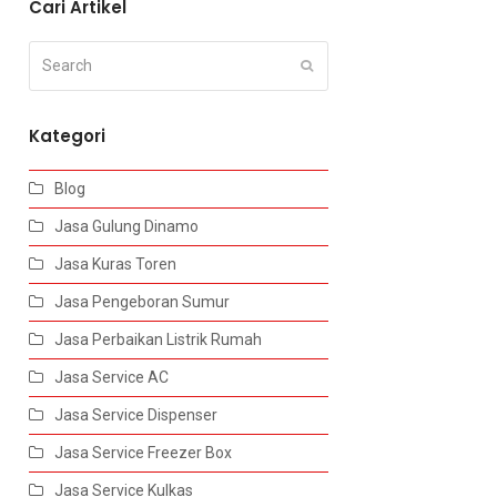
Cari Artikel
Search
Submit
Kategori
Blog
Jasa Gulung Dinamo
Jasa Kuras Toren
Jasa Pengeboran Sumur
Jasa Perbaikan Listrik Rumah
Jasa Service AC
Jasa Service Dispenser
Jasa Service Freezer Box
Jasa Service Kulkas