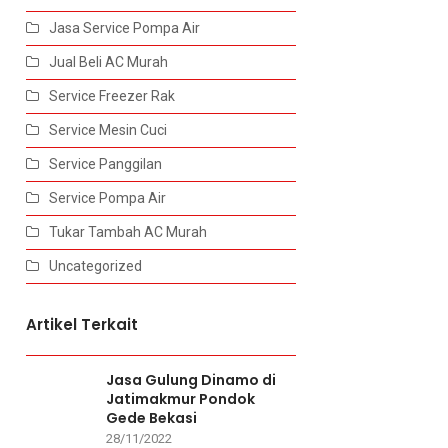
Jasa Service Pompa Air
Jual Beli AC Murah
Service Freezer Rak
Service Mesin Cuci
Service Panggilan
Service Pompa Air
Tukar Tambah AC Murah
Uncategorized
Artikel Terkait
Jasa Gulung Dinamo di
Jatimakmur Pondok
Gede Bekasi
28/11/2022