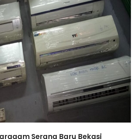
ukaragam Serang Baru Bekasi