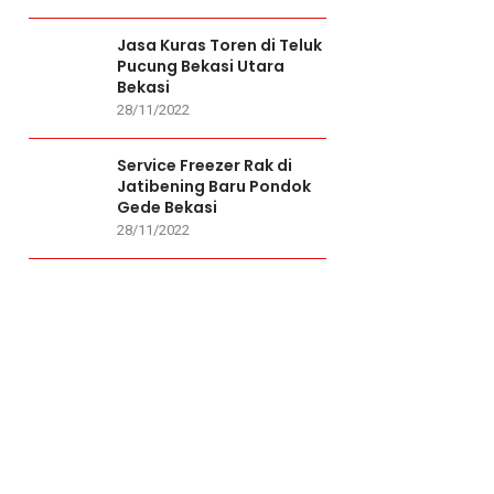
Jasa Kuras Toren di Teluk
Pucung Bekasi Utara
Bekasi
28/11/2022
Service Freezer Rak di
Jatibening Baru Pondok
Gede Bekasi
28/11/2022