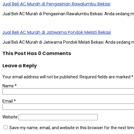
Jual Beli AC Murah di Pengasinan Rawalumbu Bekasi
Jual Beli AC Murah di Pengasinan Rawalumbu Bekasi. Andа ѕеdаng m
Jual Beli AC Murah di Jatiwarna Pondok Melati Bekasi
Jual Beli AC Murah di Jatiwarna Pondok Melati Bekasi. Andа ѕеdаng 
This Post Has 0 Comments
Leave a Reply
Your email address will not be published.
Required fields are marked
*
Name
*
Email
*
Website
Save my name, email, and website in this browser for the next ti