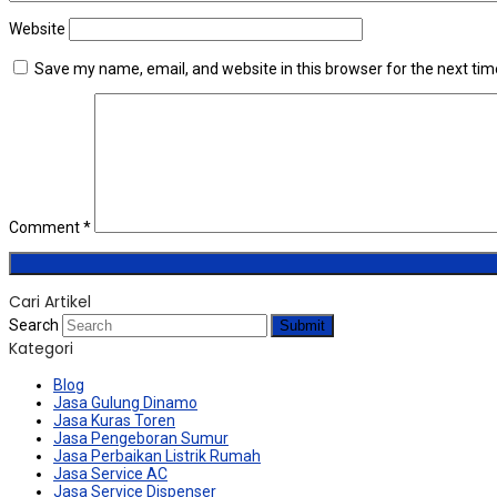
Website
Save my name, email, and website in this browser for the next ti
Comment
*
Cari Artikel
Search
Submit
Kategori
Blog
Jasa Gulung Dinamo
Jasa Kuras Toren
Jasa Pengeboran Sumur
Jasa Perbaikan Listrik Rumah
Jasa Service AC
Jasa Service Dispenser