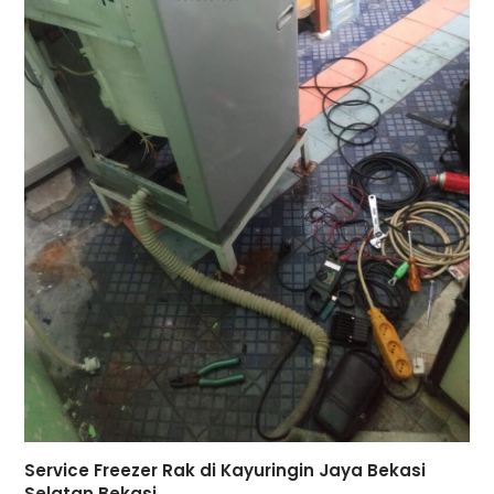
Service Freezer Rak di Kayuringin Jaya Bekasi
Selatan Bekasi