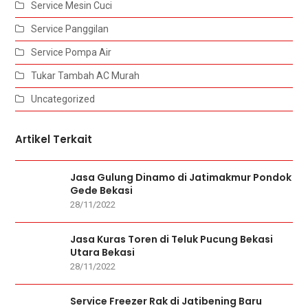
Service Mesin Cuci
Service Panggilan
Service Pompa Air
Tukar Tambah AC Murah
Uncategorized
Artikel Terkait
Jasa Gulung Dinamo di Jatimakmur Pondok
Gede Bekasi
28/11/2022
Jasa Kuras Toren di Teluk Pucung Bekasi
Utara Bekasi
28/11/2022
Service Freezer Rak di Jatibening Baru