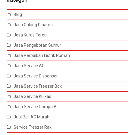
Kategori
Blog
Jasa Gulung Dinamo
Jasa Kuras Toren
Jasa Pengeboran Sumur
Jasa Perbaikan Listrik Rumah
Jasa Service AC
Jasa Service Dispenser
Jasa Service Freezer Box
Jasa Service Kulkas
Jasa Service Pompa Air
Jual Beli AC Murah
Service Freezer Rak