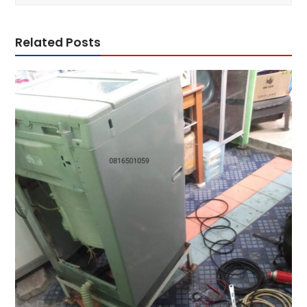
Related Posts