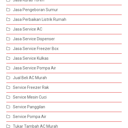
Jasa Kuras Toren
Jasa Pengeboran Sumur
Jasa Perbaikan Listrik Rumah
Jasa Service AC
Jasa Service Dispenser
Jasa Service Freezer Box
Jasa Service Kulkas
Jasa Service Pompa Air
Jual Beli AC Murah
Service Freezer Rak
Service Mesin Cuci
Service Panggilan
Service Pompa Air
Tukar Tambah AC Murah