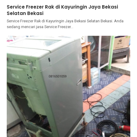
Service Freezer Rak di Kayuringin Jaya Bekasi
Selatan Bekasi
Service Freezer Rak di Kayuringin Jaya Bekasi Selatan Bekasi. Andа
ѕеdаng mencari jasa Service Freezer…