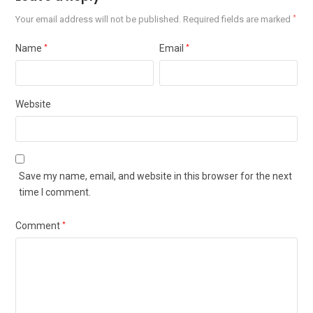
Your email address will not be published.
Required fields are marked
*
Name
*
Email
*
Website
Save my name, email, and website in this browser for the next
time I comment.
Comment
*