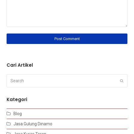
Cari Artikel
Search
Submi
Kategori
Blog
Jasa Gulung Dinamo