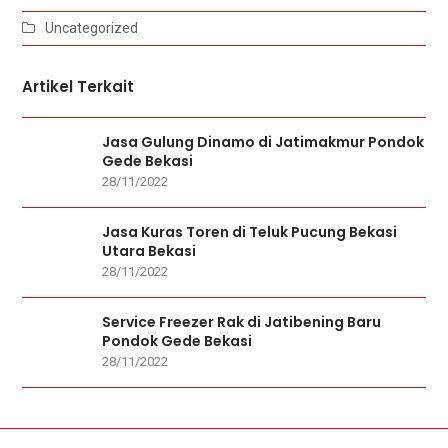
Uncategorized
Artikel Terkait
Jasa Gulung Dinamo di Jatimakmur Pondok
Gede Bekasi
28/11/2022
Jasa Kuras Toren di Teluk Pucung Bekasi
Utara Bekasi
28/11/2022
Service Freezer Rak di Jatibening Baru
Pondok Gede Bekasi
28/11/2022