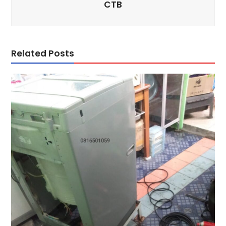
CTB
Related Posts