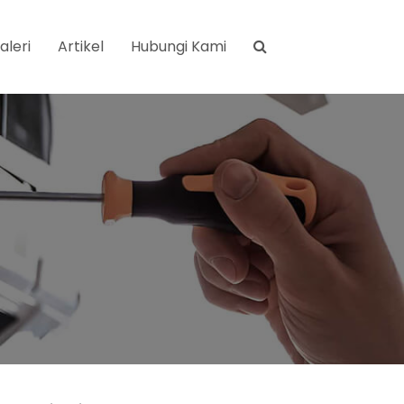
aleri
Artikel
Hubungi Kami