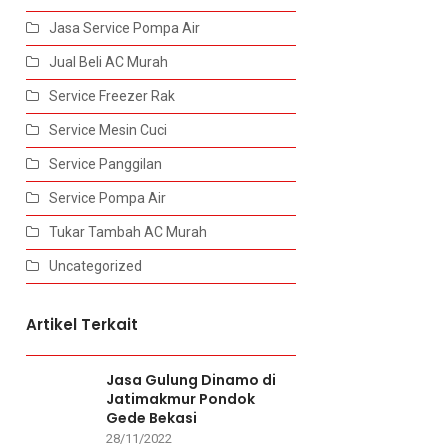
Jasa Service Pompa Air
Jual Beli AC Murah
Service Freezer Rak
Service Mesin Cuci
Service Panggilan
Service Pompa Air
Tukar Tambah AC Murah
Uncategorized
Artikel Terkait
Jasa Gulung Dinamo di
Jatimakmur Pondok
Gede Bekasi
28/11/2022