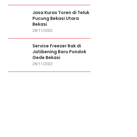
Jasa Kuras Toren di Teluk
Pucung Bekasi Utara
Bekasi
28/11/2022
Service Freezer Rak di
Jatibening Baru Pondok
Gede Bekasi
28/11/2022