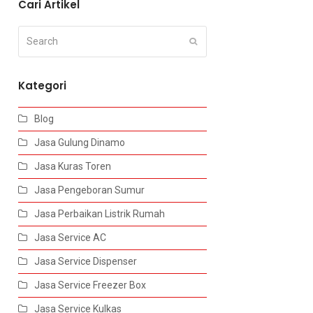
Cari Artikel
Search
Submit
Kategori
Blog
Jasa Gulung Dinamo
Jasa Kuras Toren
Jasa Pengeboran Sumur
Jasa Perbaikan Listrik Rumah
Jasa Service AC
Jasa Service Dispenser
Jasa Service Freezer Box
Jasa Service Kulkas