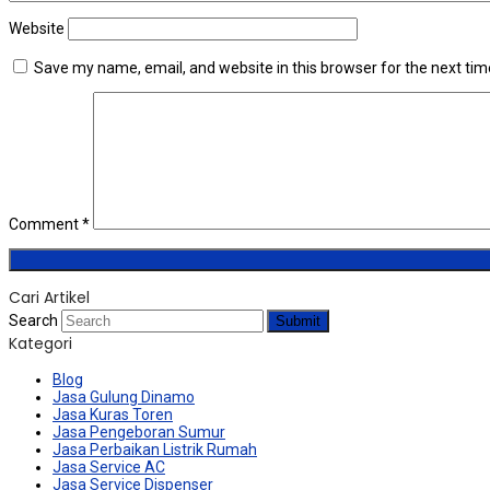
Website
Save my name, email, and website in this browser for the next ti
Comment
*
Cari Artikel
Search
Submit
Kategori
Blog
Jasa Gulung Dinamo
Jasa Kuras Toren
Jasa Pengeboran Sumur
Jasa Perbaikan Listrik Rumah
Jasa Service AC
Jasa Service Dispenser