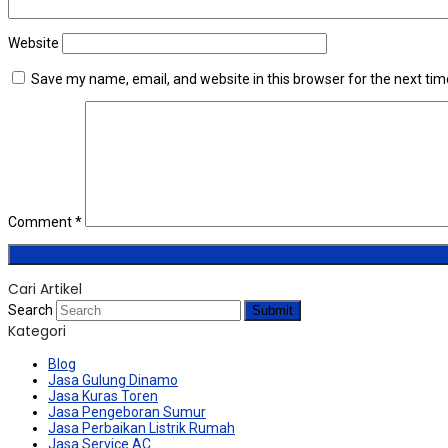
Website
Save my name, email, and website in this browser for the next ti
Comment
*
Cari Artikel
Search
Submit
Kategori
Blog
Jasa Gulung Dinamo
Jasa Kuras Toren
Jasa Pengeboran Sumur
Jasa Perbaikan Listrik Rumah
Jasa Service AC