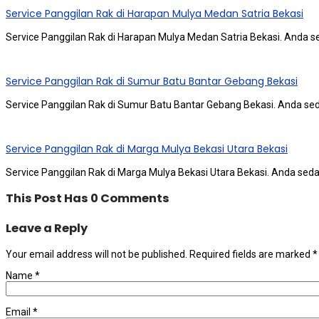
Service Panggilan Rak di Harapan Mulya Medan Satria Bekasi
Service Panggilan Rak di Harapan Mulya Medan Satria Bekasi. Andа ѕ
Service Panggilan Rak di Sumur Batu Bantar Gebang Bekasi
Service Panggilan Rak di Sumur Batu Bantar Gebang Bekasi. Andа ѕеd
Service Panggilan Rak di Marga Mulya Bekasi Utara Bekasi
Service Panggilan Rak di Marga Mulya Bekasi Utara Bekasi. Andа ѕеd
This Post Has 0 Comments
Leave a Reply
Your email address will not be published.
Required fields are marked
*
Name
*
Email
*