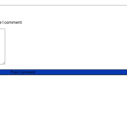
me I comment.