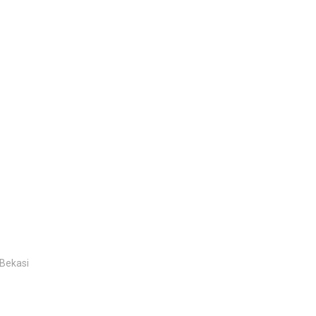
 Bekasi