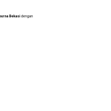
purna Bekasi
dengan