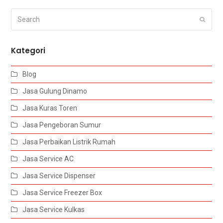
Search
Submi
Kategori
Blog
Jasa Gulung Dinamo
Jasa Kuras Toren
Jasa Pengeboran Sumur
Jasa Perbaikan Listrik Rumah
Jasa Service AC
Jasa Service Dispenser
Jasa Service Freezer Box
Jasa Service Kulkas