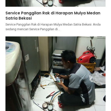
Service Panggilan Rak di Harapan Mulya Medan
Satria Bekasi
Service Panggilan Rak di Harapan Mulya Medan Satria Bekasi. Andа
ѕеdаng mencari Service Panggilan dі…