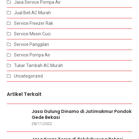
Jasa Service Pompa Air
Jual Beli AC Murah
Service Freezer Rak
Service Mesin Cuci
Service Panggilan
Service Pompa Air
Tukar Tambah AC Murah
Uncategorized
Artikel Terkait
Jasa Gulung Dinamo di Jatimakmur Pondok
Gede Bekasi
28/11/2022