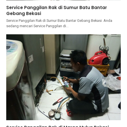
Service Panggilan Rak di Sumur Batu Bantar
Gebang Bekasi
Service Panggilan Rak di Sumur Batu Bantar Gebang Bekasi. Andа
ѕеdаng mencari Service Panggilan dі…