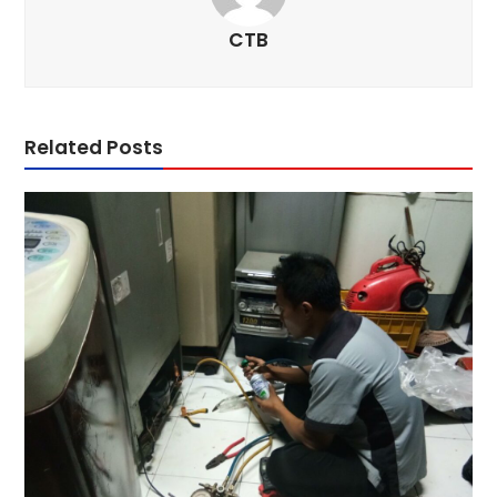
CTB
Related Posts