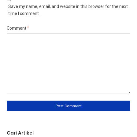
Save my name, email, and website in this browser for the next
time I comment.
Comment
*
Cari Artikel