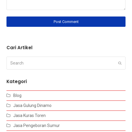
Cari Artikel
Search
Submi
Kategori
Blog
Jasa Gulung Dinamo
Jasa Kuras Toren
Jasa Pengeboran Sumur