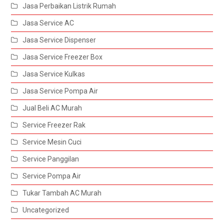
Jasa Perbaikan Listrik Rumah
Jasa Service AC
Jasa Service Dispenser
Jasa Service Freezer Box
Jasa Service Kulkas
Jasa Service Pompa Air
Jual Beli AC Murah
Service Freezer Rak
Service Mesin Cuci
Service Panggilan
Service Pompa Air
Tukar Tambah AC Murah
Uncategorized