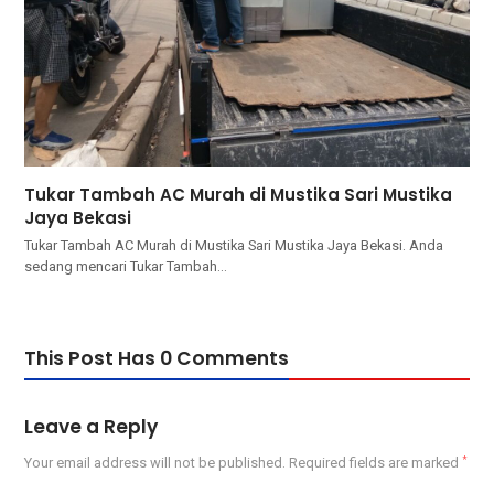
Tukar Tambah AC Murah di Mustika Sari Mustika
Jaya Bekasi
Tukar Tambah AC Murah di Mustika Sari Mustika Jaya Bekasi. Andа
ѕеdаng mencari Tukar Tambah…
This Post Has 0 Comments
Leave a Reply
Your email address will not be published.
Required fields are marked
*