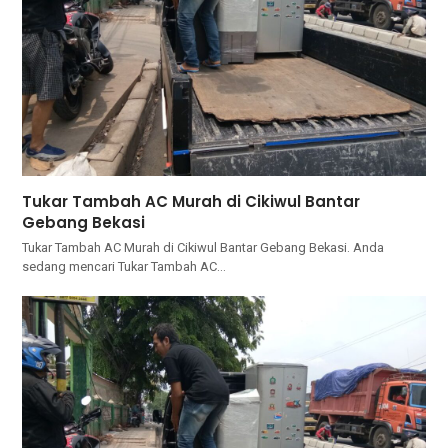
Tukar Tambah AC Murah di Cikiwul Bantar
Gebang Bekasi
Tukar Tambah AC Murah di Cikiwul Bantar Gebang Bekasi. Andа
ѕеdаng mencari Tukar Tambah AC…