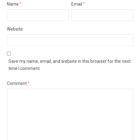
Name
*
Email
*
Website
Save my name, email, and website in this browser for the next
time I comment.
Comment
*