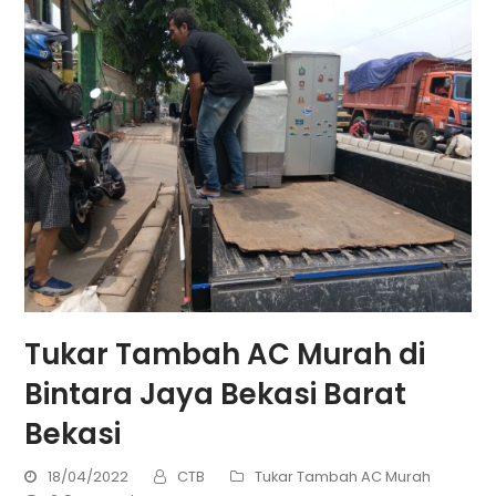
Tukar Tambah AC Murah di
Bintara Jaya Bekasi Barat
Bekasi
18/04/2022
CTB
Tukar Tambah AC Murah