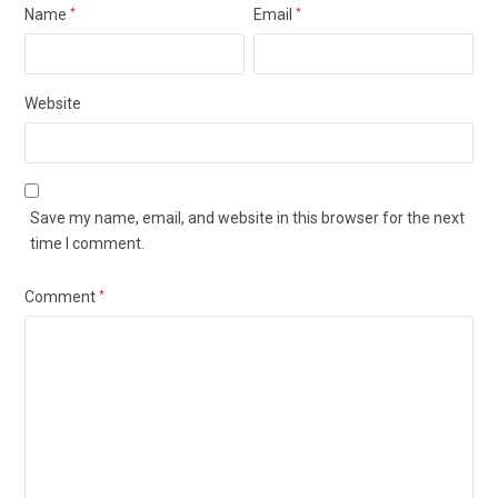
Name
*
Email
*
Website
Save my name, email, and website in this browser for the next
time I comment.
Comment
*