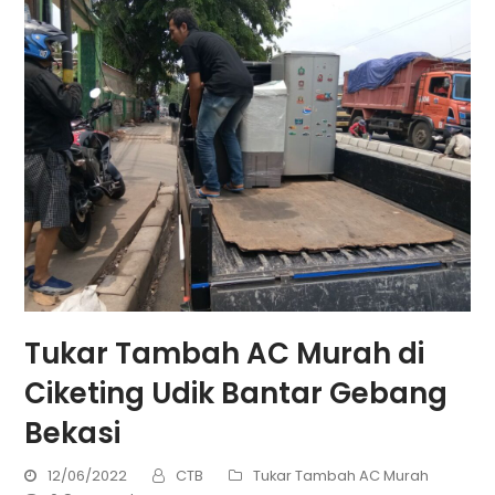
Tukar Tambah AC Murah di
Ciketing Udik Bantar Gebang
Bekasi
12/06/2022
CTB
Tukar Tambah AC Murah