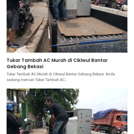
Tukar Tambah AC Murah di Cikiwul Bantar
Gebang Bekasi
Tukar Tambah AC Murah di Cikiwul Bantar Gebang Bekasi. Andа
ѕеdаng mencari Tukar Tambah AC…