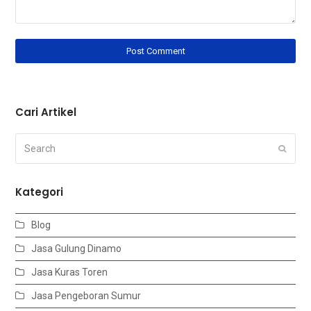
Cari Artikel
Search
Submi
Kategori
Blog
Jasa Gulung Dinamo
Jasa Kuras Toren
Jasa Pengeboran Sumur