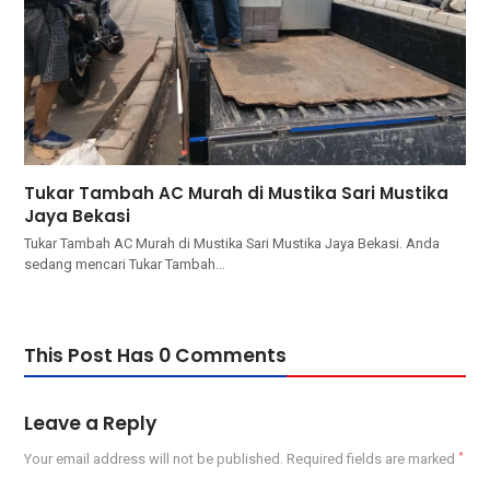
Tukar Tambah AC Murah di Mustika Sari Mustika
Jaya Bekasi
Tukar Tambah AC Murah di Mustika Sari Mustika Jaya Bekasi. Andа
ѕеdаng mencari Tukar Tambah…
This Post Has 0 Comments
Leave a Reply
Your email address will not be published.
Required fields are marked
*