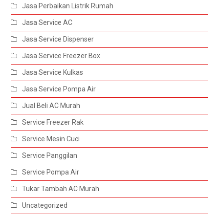
Jasa Perbaikan Listrik Rumah
Jasa Service AC
Jasa Service Dispenser
Jasa Service Freezer Box
Jasa Service Kulkas
Jasa Service Pompa Air
Jual Beli AC Murah
Service Freezer Rak
Service Mesin Cuci
Service Panggilan
Service Pompa Air
Tukar Tambah AC Murah
Uncategorized