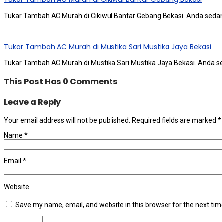
Tukar Tambah AC Murah di Cikiwul Bantar Gebang Bekasi. Andа ѕеd
Tukar Tambah AC Murah di Mustika Sari Mustika Jaya Bekasi
Tukar Tambah AC Murah di Mustika Sari Mustika Jaya Bekasi. Andа
This Post Has 0 Comments
Leave a Reply
Your email address will not be published.
Required fields are marked
*
Name
*
Email
*
Website
Save my name, email, and website in this browser for the next ti