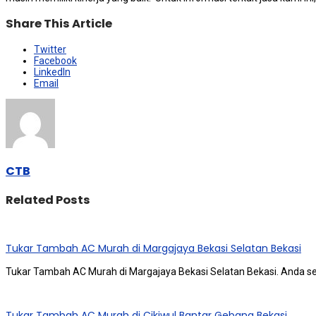
Share This Article
Twitter
Facebook
LinkedIn
Email
CTB
Related Posts
Tukar Tambah AC Murah di Margajaya Bekasi Selatan Bekasi
Tukar Tambah AC Murah di Margajaya Bekasi Selatan Bekasi. Andа 
Tukar Tambah AC Murah di Cikiwul Bantar Gebang Bekasi