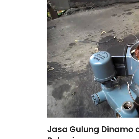
Jasa Gulung Dinamo d