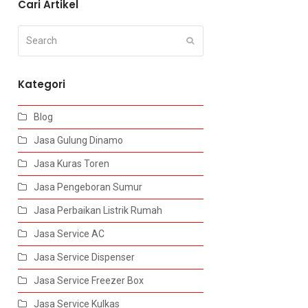
Cari Artikel
Search
Submit
Kategori
Blog
Jasa Gulung Dinamo
Jasa Kuras Toren
Jasa Pengeboran Sumur
Jasa Perbaikan Listrik Rumah
Jasa Service AC
Jasa Service Dispenser
Jasa Service Freezer Box
Jasa Service Kulkas