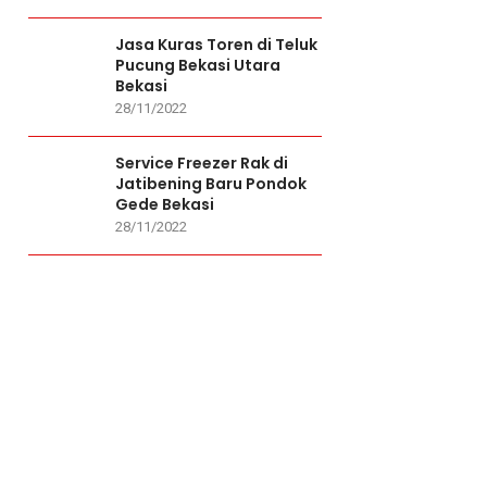
Jasa Kuras Toren di Teluk
Pucung Bekasi Utara
Bekasi
28/11/2022
Service Freezer Rak di
Jatibening Baru Pondok
Gede Bekasi
28/11/2022