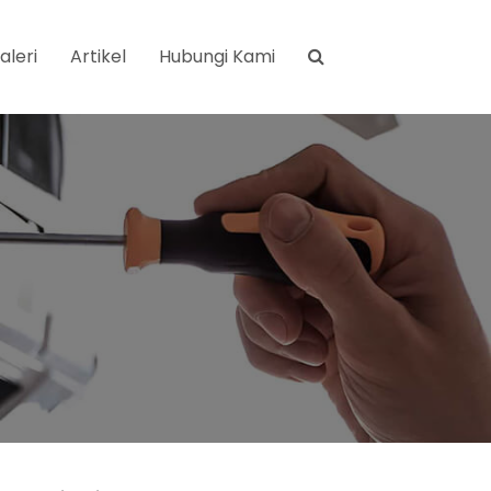
aleri
Artikel
Hubungi Kami