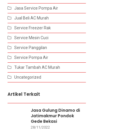
Jasa Service Pompa Air
Jual Beli AC Murah
Service Freezer Rak
Service Mesin Cuci
Service Panggilan
Service Pompa Air
Tukar Tambah AC Murah
Uncategorized
Artikel Terkait
Jasa Gulung Dinamo di
Jatimakmur Pondok
Gede Bekasi
28/11/2022