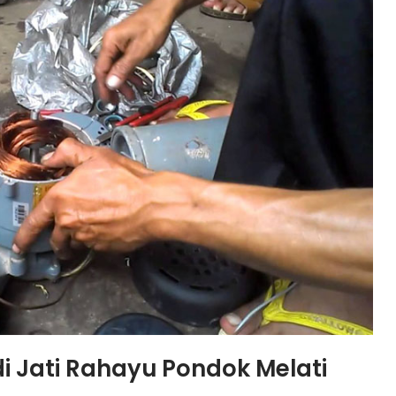
i Jati Rahayu Pondok Melati