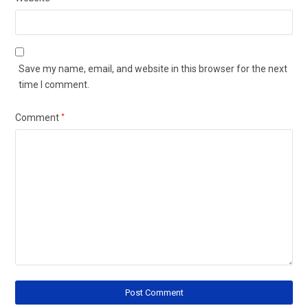
Save my name, email, and website in this browser for the next
time I comment.
Comment
*