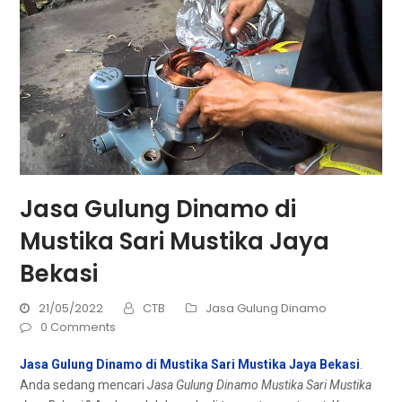
Jasa Gulung Dinamo di
Mustika Sari Mustika Jaya
Bekasi
21/05/2022
CTB
Jasa Gulung Dinamo
0 Comments
Jasa Gulung Dinamo di Mustika Sari Mustika Jaya Bekasi
.
Andа ѕеdаng mencari
Jasa Gulung Dinamo Mustika Sari Mustika