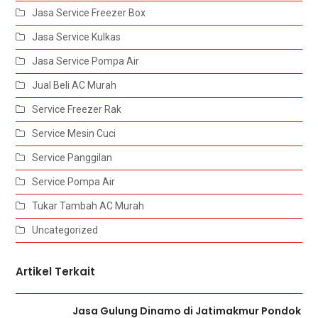
Jasa Service Freezer Box
Jasa Service Kulkas
Jasa Service Pompa Air
Jual Beli AC Murah
Service Freezer Rak
Service Mesin Cuci
Service Panggilan
Service Pompa Air
Tukar Tambah AC Murah
Uncategorized
Artikel Terkait
Jasa Gulung Dinamo di Jatimakmur Pondok