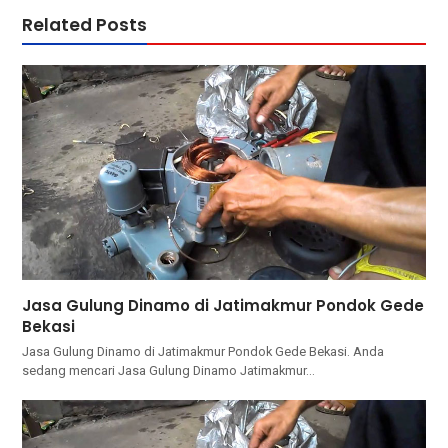
Related Posts
Jasa Gulung Dinamo di Jatimakmur Pondok Gede
Bekasi
Jasa Gulung Dinamo di Jatimakmur Pondok Gede Bekasi. Andа
ѕеdаng mencari Jasa Gulung Dinamo Jatimakmur…