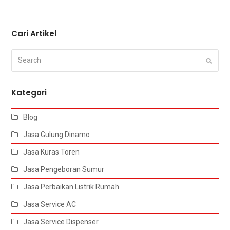
Cari Artikel
Search
Submi
Kategori
Blog
Jasa Gulung Dinamo
Jasa Kuras Toren
Jasa Pengeboran Sumur
Jasa Perbaikan Listrik Rumah
Jasa Service AC
Jasa Service Dispenser